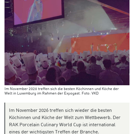
Im November 2026 treffen sich die besten Köchinnen und Köche der
Welt in Luxemburg im Rahmen der Expogast. Foto: VKD
Im November 2026 treffen sich wieder die besten
Köchinnen und Köche der Welt zum Wettbewerb. Der
RAK Porcelain Culinary World Cup ist international
eines der wichtigsten Treffen der Branche.