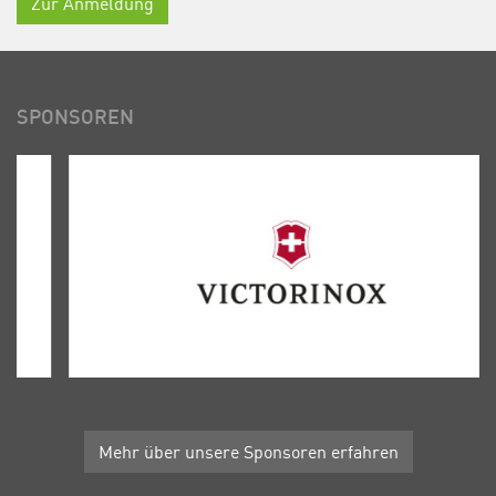
Zur Anmeldung
SPONSOREN
Mehr über unsere Sponsoren erfahren