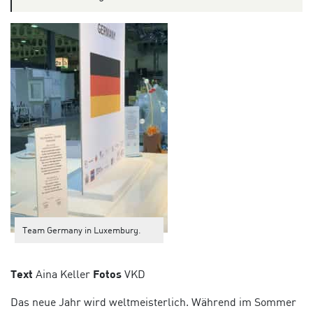
Team Germany in Luxemburg.
Text
Aina Keller
Fotos
VKD
Das neue Jahr wird weltmeisterlich. Während im Sommer