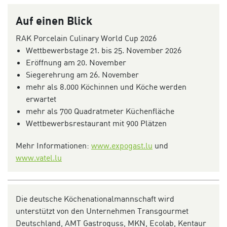
Auf einen Blick
RAK Porcelain Culinary World Cup 2026
Wettbewerbstage 21. bis 25. November 2026
Eröffnung am 20. November
Siegerehrung am 26. November
mehr als 8.000 Köchinnen und Köche werden
erwartet
mehr als 700 Quadratmeter Küchenfläche
Wettbewerbsrestaurant mit 900 Plätzen
Mehr Informationen:
www.expogast.lu
und
www.vatel.lu
Die deutsche Köchenationalmannschaft wird
unterstützt von den Unternehmen Transgourmet
Deutschland, AMT Gastroguss, MKN, Ecolab, Kentaur