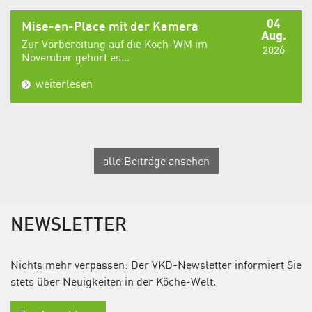
04
Mise-en-Place mit der Kamera
Aug.
Zur Vorbereitung auf die Koch-WM im
2026
November gehört es...
weiterlesen
alle Beiträge ansehen
NEWSLETTER
Nichts mehr verpassen: Der VKD-Newsletter informiert Sie
stets über Neuigkeiten in der Köche-Welt.