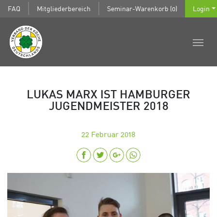
FAQ
Mitgliederbereich
Seminar-Warenkorb (0)
Login
LUKAS MARX IST HAMBURGER
JUGENDMEISTER 2018
22
Februar 2018