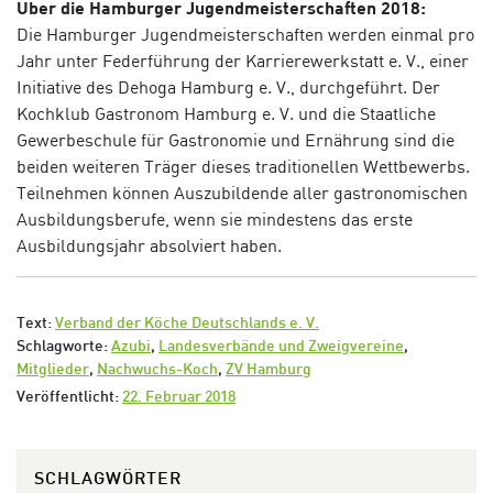
Über die Hamburger Jugendmeisterschaften 2018:
Die Hamburger Jugendmeisterschaften werden einmal pro
Jahr unter Federführung der Karrierewerkstatt e. V., einer
Initiative des Dehoga Hamburg e. V., durchgeführt. Der
Kochklub Gastronom Hamburg e. V. und die Staatliche
Gewerbeschule für Gastronomie und Ernährung sind die
beiden weiteren Träger dieses traditionellen Wettbewerbs.
Teilnehmen können Auszubildende aller gastronomischen
Ausbildungsberufe, wenn sie mindestens das erste
Ausbildungsjahr absolviert haben.
Text:
Verband der Köche Deutschlands e. V.
Schlagworte:
Azubi
,
Landesverbände und Zweigvereine
,
Mitglieder
,
Nachwuchs-Koch
,
ZV Hamburg
Veröffentlicht:
22. Februar 2018
SCHLAGWÖRTER