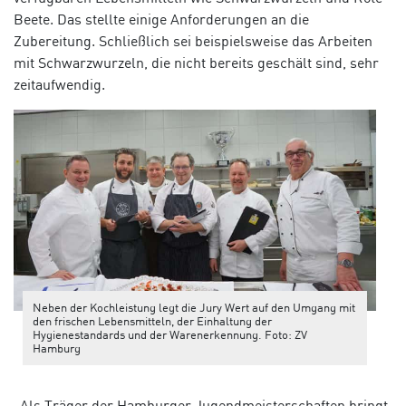
Beete. Das stellte einige Anforderungen an die
Zubereitung. Schließlich sei beispielsweise das Arbeiten
mit Schwarzwurzeln, die nicht bereits geschält sind, sehr
zeitaufwendig.
Neben der Kochleistung legt die Jury Wert auf den Umgang mit
den frischen Lebensmitteln, der Einhaltung der
Hygienestandards und der Warenerkennung. Foto: ZV
Hamburg
„Als Träger der Hamburger Jugendmeisterschaften bringt