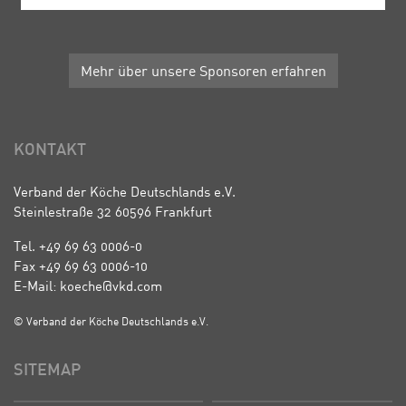
Mehr über unsere Sponsoren erfahren
KONTAKT
Verband der Köche Deutschlands e.V.
Steinlestraße 32 60596 Frankfurt
Tel. +49 69 63 0006-0
Fax +49 69 63 0006-10
E-Mail: koeche@vkd.com
© Verband der Köche Deutschlands e.V.
SITEMAP