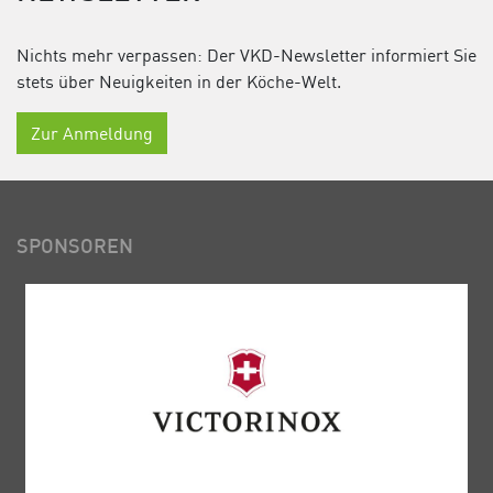
Nichts mehr verpassen: Der VKD-Newsletter informiert Sie
stets über Neuigkeiten in der Köche-Welt.
Zur Anmeldung
SPONSOREN