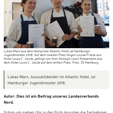
Lukas Marx aus dem Kempinski Atlantic Hotel ist Hamburger
Jugendmeister 2018. Auf dem zweiten Platz folgen Louisa Friese aus
Hotel Louis C. Jacob, gefolgt von ihrer Kollegin Leoni Krasemann aus
dem Hotel Louis C. Jacob auf dem dritten Platz. Foto: ZV Hamburg
Lukas Marx, Auszubildender im Atlantic Hotel, ist
Hamburger Jugendmeister 2018.
Autor: Dies ist ein Beitrag unseres Landesverbands
Nord.
Schon um sieben Uhr in der Früh mussten die Teilnehmer