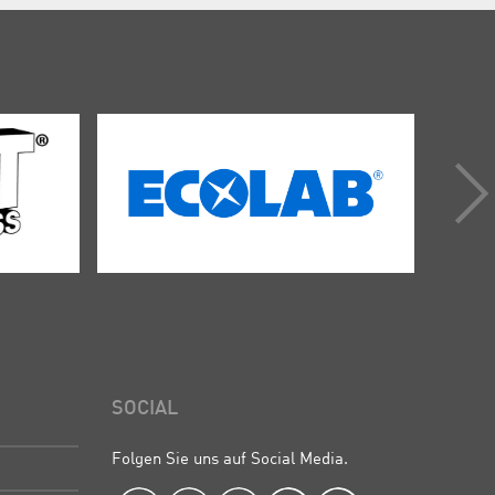
SOCIAL
Folgen Sie uns auf Social Media.