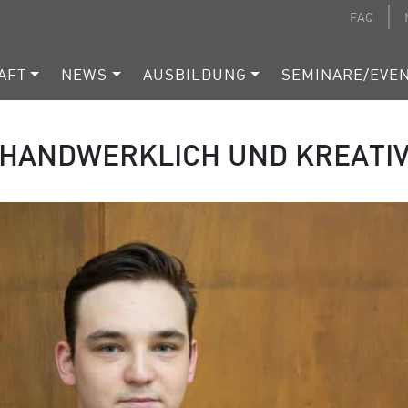
FAQ
AFT
NEWS
AUSBILDUNG
SEMINARE/EVE
HANDWERKLICH UND KREATI