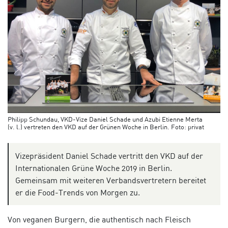
Philipp Schundau, VKD-Vize Daniel Schade und Azubi Etienne Merta
(v. l.) vertreten den VKD auf der Grünen Woche in Berlin. Foto: privat
Vizepräsident Daniel Schade vertritt den VKD auf der
Internationalen Grüne Woche 2019 in Berlin.
Gemeinsam mit weiteren Verbandsvertretern bereitet
er die Food-Trends von Morgen zu.
Von veganen Burgern, die authentisch nach Fleisch