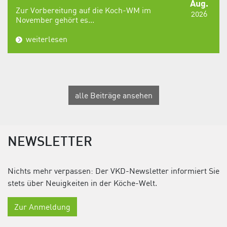
Aug.
Zur Vorbereitung auf die Koch-WM im
2026
November gehört es...
weiterlesen
alle Beiträge ansehen
NEWSLETTER
Nichts mehr verpassen: Der VKD-Newsletter informiert Sie
stets über Neuigkeiten in der Köche-Welt.
Zur Anmeldung