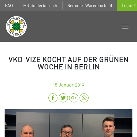
FAQ
Mitgliederbereich
Seminar-Warenkorb (0)
Login
VKD-VIZE KOCHT AUF DER GRÜNEN
WOCHE IN BERLIN
18
Januar 2019