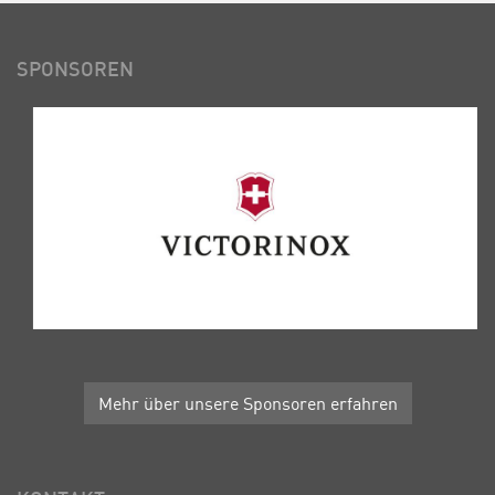
SPONSOREN
Mehr über unsere Sponsoren erfahren