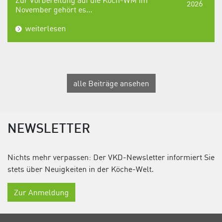
2026
November gehört es...
weiterlesen
alle Beiträge ansehen
NEWSLETTER
Nichts mehr verpassen: Der VKD-Newsletter informiert Sie
stets über Neuigkeiten in der Köche-Welt.
Zur Anmeldung