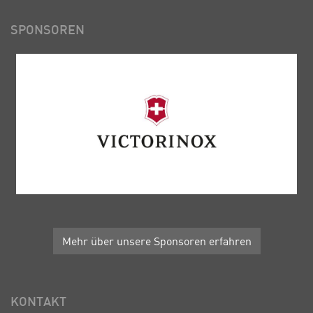
SPONSOREN
Mehr über unsere Sponsoren erfahren
KONTAKT