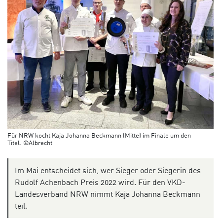
Für NRW kocht Kaja Johanna Beckmann (Mitte) im Finale um den
Titel. ©Albrecht
Im Mai entscheidet sich, wer Sieger oder Siegerin des
Rudolf Achenbach Preis 2022 wird. Für den VKD-
Landesverband NRW nimmt Kaja Johanna Beckmann
teil.