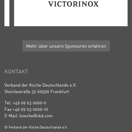
Mehr über unsere Sponsoren erfahren
KONTAKT
Verband der Köche Deutschlands e.V.
Steinlestraße 32 60596 Frankfurt
Tel. +49 69 63 0006-0
Fax +49 69 63 0006-10
E-Mail: koeche@vkd.com
© Verband der Köche Deutschlands e.V.