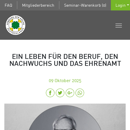
FAQ
Mitgliederbereich
Seminar-Warenkorb (0)
Login
EIN LEBEN FÜR DEN BERUF, DEN
NACHWUCHS UND DAS EHRENAMT
09
Oktober 2025