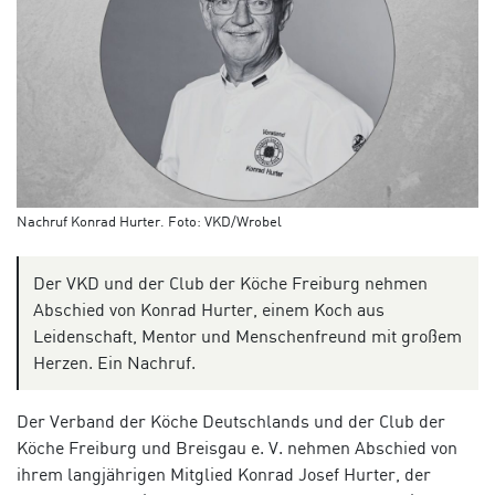
Nachruf Konrad Hurter. Foto: VKD/Wrobel
Der VKD und der Club der Köche Freiburg nehmen
Abschied von Konrad Hurter, einem Koch aus
Leidenschaft, Mentor und Menschenfreund mit großem
Herzen. Ein Nachruf.
Der
Verband der Köche Deutschlands und der Club der
Köche Freiburg und Breisgau e. V. nehmen Abschied von
ihrem langjährigen Mitglied Konrad Josef Hurter, der