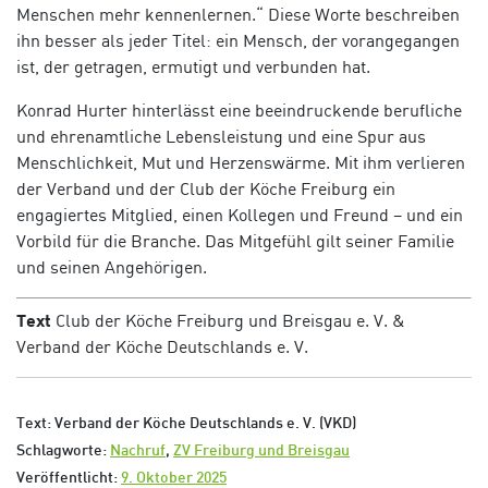
Menschen mehr kennenlernen.“ Diese Worte beschreiben
ihn besser als jeder Titel: ein Mensch, der vorangegangen
ist, der getragen, ermutigt und verbunden hat.
Konrad Hurter hinterlässt eine beeindruckende berufliche
und ehrenamtliche Lebensleistung und eine Spur aus
Menschlichkeit, Mut und Herzenswärme. Mit ihm verlieren
der Verband und der Club der Köche Freiburg ein
engagiertes Mitglied, einen Kollegen und Freund – und ein
Vorbild für die Branche. Das Mitgefühl gilt seiner Familie
und seinen Angehörigen.
Text
Club der Köche Freiburg und Breisgau e. V. &
Verband der Köche Deutschlands e. V.
Text: Verband der Köche Deutschlands e. V. (VKD)
Schlagworte:
Nachruf
,
ZV Freiburg und Breisgau
Veröffentlicht:
9. Oktober 2025