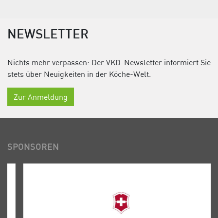
NEWSLETTER
Nichts mehr verpassen: Der VKD-Newsletter informiert Sie
stets über Neuigkeiten in der Köche-Welt.
Zur Anmeldung
SPONSOREN