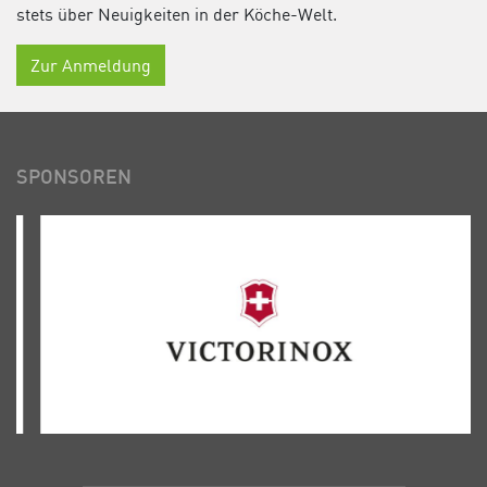
stets über Neuigkeiten in der Köche-Welt.
Zur Anmeldung
SPONSOREN