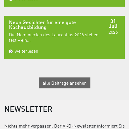
31
Neun Gesichter für eine gute
Juli
Kochausbildung
2026
Die Nominierten des Laurentius 2026 stehen
fest – ein...
weiterlesen
alle Beiträge ansehen
NEWSLETTER
Nichts mehr verpassen: Der VKD-Newsletter informiert Sie