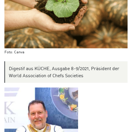
Foto: Canva
Digestif aus KÜCHE, Ausgabe 8-9/2021, Präsident der
World Association of Chefs Societies