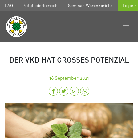
FAQ
Mitgliederbereich
Seminar-Warenkorb (0)
Login
DER VKD HAT GROSSES POTENZIAL
16
September 2021