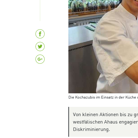
Die Kochazubis im Einsatz in der Küche
Von kleinen Aktionen bis zu g
westfälischen Ahaus engagier
Diskriminierung.