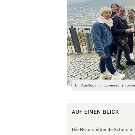
Ein Ausflug mit indonesischen Schü
AUF EINEN BLICK
Die Berufs­bildende Schule in