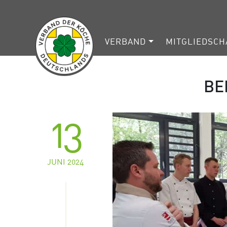
VERBAND
MITGLIEDSCH
BE
13
JUNI 2024