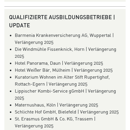
QUALIFIZIERTE AUSBILDUNGSBETRIEBE |
UPDATE
Barmenia Krankenversicherung AG, Wuppertal |
Verlängerung 2025
Die Windmühle Fissenknick, Horn | Verlängerung
2025
Hotel Panorama, Daun | Verlängerung 2025
Hotel Weißer Bär, Mülheim | Verlängerung 2025
Kuratorium Wohnen im Alter Stift Rupertighof,
Rottach-Egern | Verlängerung 2025
Lippischer Kombi-Service gGmbH | Verlängerung
2025
Maternushaus, Köln | Verlängerung 2025
Schlichte Hof GmbH, Bielefeld | Verlängerung 2025
St. Erasmus GmbH & Co. KG, Trassem |
Verlängerung 2025