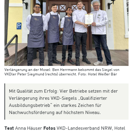
Verlängerung an der Mosel: Ben Herrmann bekommt das Siegel von
VKDler Peter Siegmund (rechts) überreicht. Foto: Hotel Weißer Bär
Mit Qualität zum Erfolg: Vier Betriebe setzen mit der
Verlängerung ihres VKD-Siegels „Qualifizierter
Ausbildungsbetrieb“ ein starkes Zeichen für
Nachwuchsförderung auf höchstem Niveau.
Text
Anna Häuser
Fotos
VKD-Landesverband NRW, H
otel