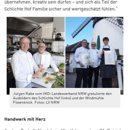
übernehmen, kreativ sein dürfen – und sich als Teil der
Schlichte Hof Familie sicher und wertgeschätzt fühlen.
“
Jürgen Rabe vom VKD-Landesverband NRW gratulierte den
Ausbildern des Schlichte Hof (links) und der Windmühle
Fissenknick. Fotos: LV NRW
Handwerk mit Herz