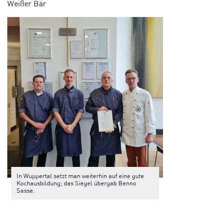
Weißer Bär
In Wuppertal setzt man weiterhin auf eine gute
Kochausbildung; das Siegel übergab Benno
Sasse.