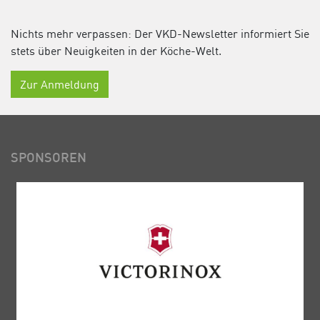
Nichts mehr verpassen: Der VKD-Newsletter informiert Sie
stets über Neuigkeiten in der Köche-Welt.
Zur Anmeldung
SPONSOREN