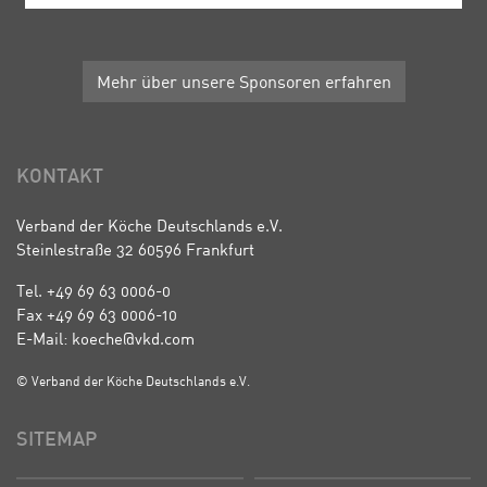
Mehr über unsere Sponsoren erfahren
KONTAKT
Verband der Köche Deutschlands e.V.
Steinlestraße 32 60596 Frankfurt
Tel. +49 69 63 0006-0
Fax +49 69 63 0006-10
E-Mail: koeche@vkd.com
© Verband der Köche Deutschlands e.V.
SITEMAP