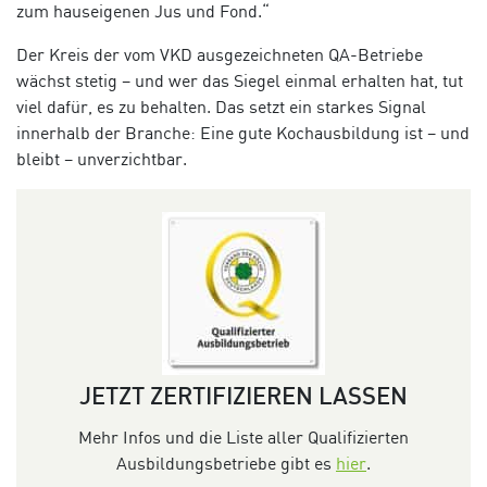
zum hauseigenen Jus und Fond.“
Der Kreis der vom VKD ausgezeichneten QA-Betriebe
wächst stetig – und wer das Siegel einmal erhalten hat, tut
viel dafür, es zu behalten. Das setzt ein starkes Signal
innerhalb der Branche: Eine gute Kochausbildung ist – und
bleibt – unverzichtbar.
JETZT ZERTIFIZIEREN LASSEN
Mehr Infos und die Liste aller Qualifizierten
Ausbildungsbetriebe gibt es
hier
.