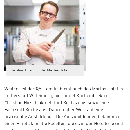
Christian Hirsch. Foto: Martas Hotel
Weiter Teil der QA-Familie bleibt auch das Martas Hotel in
Lutherstadt Wittenberg, hier bildet Küchendirektor
Christian Hirsch aktuell fünf Kochazubis sowie eine
Fachkraft Küche aus. Dabei legt er Wert auf eine
praxisnahe Ausbildung. „Die Auszubildenden bekommen
einen Einblick in alle Facetten, die es in der Hotellerie und