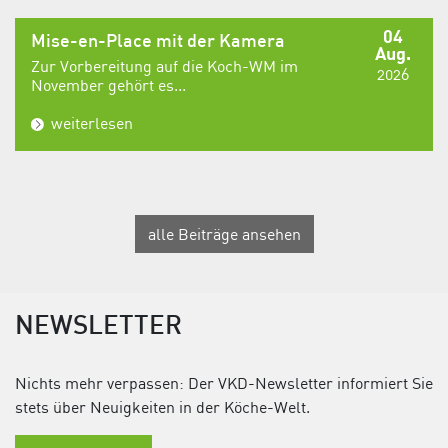
04
Mise-en-Place mit der Kamera
Aug.
Zur Vorbereitung auf die Koch-WM im
2026
November gehört es...
weiterlesen
alle Beiträge ansehen
NEWSLETTER
Nichts mehr verpassen: Der VKD-Newsletter informiert Sie
stets über Neuigkeiten in der Köche-Welt.