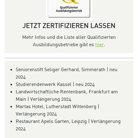
JETZT ZERTIFIZIEREN LASSEN
Mehr Infos und die Liste aller Qualifizierten
Ausbildungsbetriebe gibt es
hier
.
Seniorenstift Seliger Gerhard, Simmerath | neu
2024
Studierendenwerk Kassel | neu 2024
Landwirtschaftliche Rentenbank, Frankfurt am
Main | Verlängerung 2024
Martas Hotel, Lutherstadt Wittenberg |
Verlängerung 2024
Restaurant Apels Garten, Leipzig | Verlängerung
2024