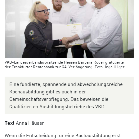
VKD-Landesverbandsvorsitzende Hessen Barbara Röder gratulierte
der Frankfurter Rentenbank zur QA-Verlängerung. Foto: Ingo Hilger
Eine fundierte, spannende und abwechslungsreiche
Kochausbildung gibt es auch in der
Gemeinschaftsverpflegung. Das beweisen die
Qualifizierten Ausbildungsbetriebe des VKD.
Text
Anna Häuser
Wenn die Entscheidung für eine Kochausbildung erst