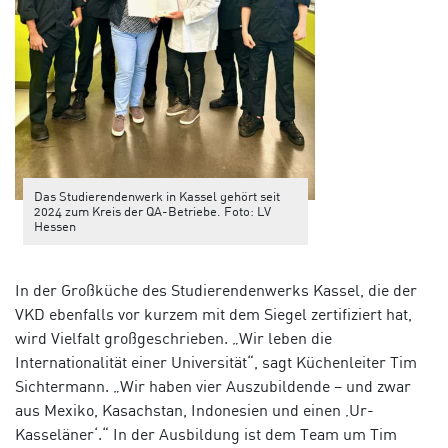
Das Studierendenwerk in Kassel gehört seit
2024 zum Kreis der QA-Betriebe. Foto: LV
Hessen
In der Großküche des Studierendenwerks Kassel, die der
VKD ebenfalls vor kurzem mit dem Siegel zertifiziert hat,
wird Vielfalt großgeschrieben. „Wir leben die
Internationalität einer Universität“, sagt Küchenleiter Tim
Sichtermann. „Wir haben vier Auszubildende – und zwar
aus Mexiko, Kasachstan, Indonesien und einen ‚Ur-
Kasseläner‘.“ In der Ausbildung ist dem Team um Tim