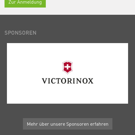
Zur Anmeldung
SPONSOREN
Mehr über unsere Sponsoren erfahren