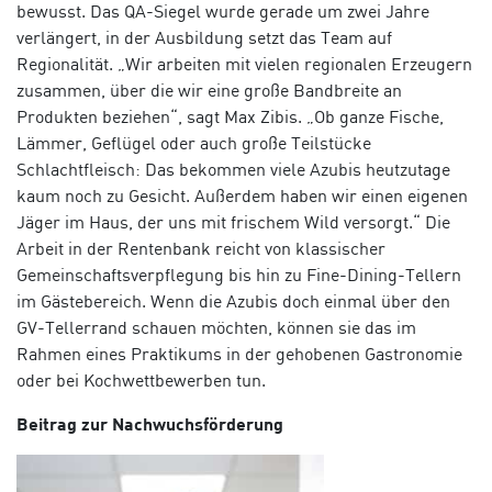
bewusst. Das QA-Siegel wurde gerade um zwei Jahre
verlängert, in der Ausbildung setzt das Team auf
Regionalität. „Wir arbeiten mit vielen regionalen Erzeugern
zusammen, über die wir eine große Bandbreite an
Produkten beziehen“, sagt Max Zibis. „Ob ganze Fische,
Lämmer, Geflügel oder auch große Teilstücke
Schlachtfleisch: Das bekommen viele Azubis heutzutage
kaum noch zu Gesicht. Außerdem haben wir einen eigenen
Jäger im Haus, der uns mit frischem Wild versorgt.“ Die
Arbeit in der Rentenbank reicht von klassischer
Gemeinschaftsverpflegung bis hin zu Fine-Dining-Tellern
im Gästebereich. Wenn die Azubis doch einmal über den
GV-Tellerrand schauen möchten, können sie das im
Rahmen eines Praktikums in der gehobenen Gastronomie
oder bei Kochwettbewerben tun.
Beitrag zur Nachwuchsförderung