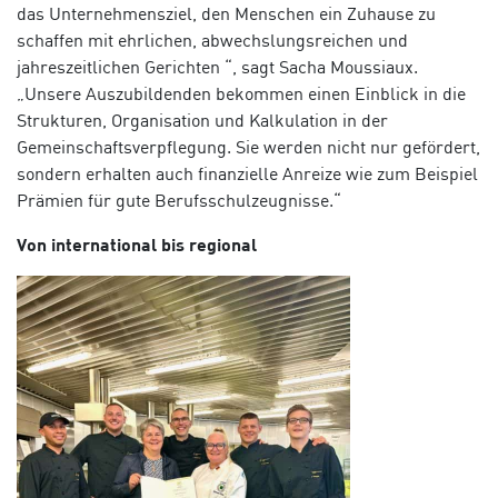
das Unternehmensziel, den Menschen ein Zuhause zu
schaffen mit ehrlichen, abwechslungsreichen und
jahreszeitlichen Gerichten “, sagt Sacha Moussiaux.
„Unsere Auszubildenden bekommen einen Einblick in die
Strukturen, Organisation und Kalkulation in der
Gemeinschaftsverpflegung. Sie werden nicht nur gefördert,
sondern erhalten auch finanzielle Anreize wie zum Beispiel
Prämien für gute Berufsschulzeugnisse.“
Von international bis regional