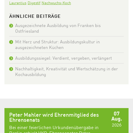
Digestif
Nachwuchs-Koch
Laurentius
ÄHNLICHE BEITRÄGE
Ausgezeichnete Ausbildung von Franken bis
Ostfriesland
Mit Herz und Struktur: Ausbildungskultur in
ausgezeichneten Küchen
Ausbildungssiegel: Verdient, vergeben, verlängert
Nachhaltigkeit, Kreativität und Wertschätzung in der
Kochausbildung
07
Peter Mahler wird Ehrenmitglied des
Aug.
Ehrensenats
2026
Bei einer feierlichen Urkundenübergabe in