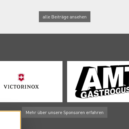
alle Beiträge ansehen
Mehr über unsere Sponsoren erfahren