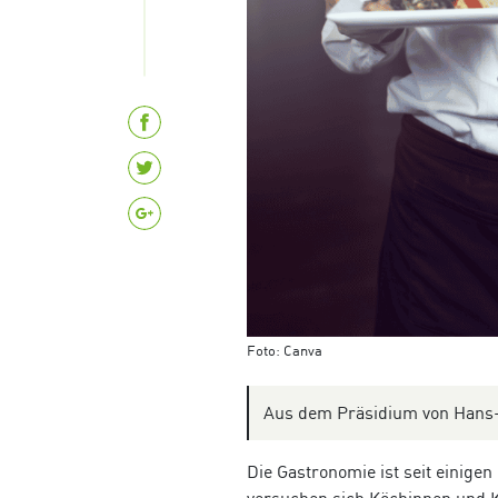
Foto: Canva
Aus dem Präsidium von Hans-
Die Gastronomie ist seit einige