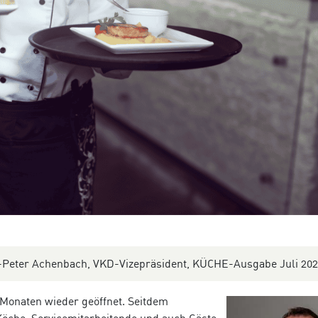
Peter Achenbach, VKD-Vizepräsident, KÜCHE-Ausgabe Juli 202
n Monaten wieder geöffnet. Seitdem