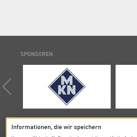
SPONSOREN
Informationen, die wir speichern