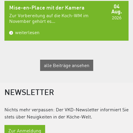
04
Mise-en-Place mit der Kamera
Aug.
Zur Vorbereitung auf die Koch-WM im
2026
November gehört es...
weiterlesen
alle Beiträge ansehen
NEWSLETTER
Nichts mehr verpassen: Der VKD-Newsletter informiert Sie
stets über Neuigkeiten in der Köche-Welt.
Zur Anmeldung