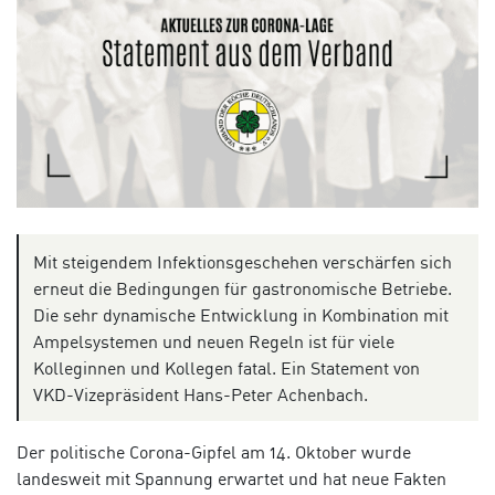
Mit steigendem Infektionsgeschehen verschärfen sich
erneut die Bedingungen für gastronomische Betriebe.
Die sehr dynamische Entwicklung in Kombination mit
Ampelsystemen und neuen Regeln ist für viele
Kolleginnen und Kollegen fatal. Ein Statement von
VKD-Vizepräsident Hans-Peter Achenbach.
Der politische Corona-Gipfel am 14. Oktober wurde
landesweit mit Spannung erwartet und hat neue Fakten