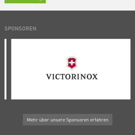
SPONSOREN
Mehr über unsere Sponsoren erfahren