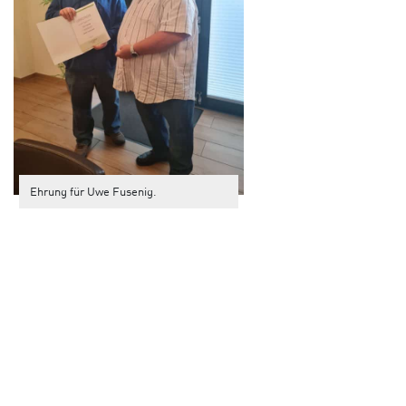
Ehrung für Uwe Fusenig.