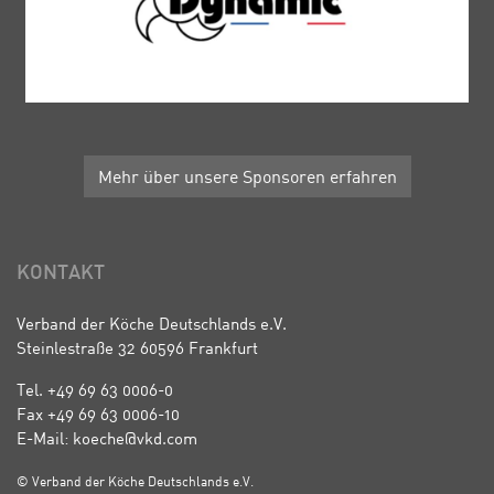
Mehr über unsere Sponsoren erfahren
KONTAKT
Verband der Köche Deutschlands e.V.
Steinlestraße 32 60596 Frankfurt
Tel. +49 69 63 0006-0
Fax +49 69 63 0006-10
E-Mail: koeche@vkd.com
© Verband der Köche Deutschlands e.V.