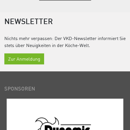
NEWSLETTER
Nichts mehr verpassen: Der VKD-Newsletter informiert Sie
stets über Neuigkeiten in der Köche-Welt.
Zur Anmeldung
SPONSOREN