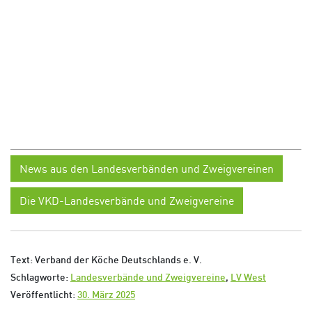
News aus den Landesverbänden und Zweigvereinen
Die VKD-Landesverbände und Zweigvereine
Text: Verband der Köche Deutschlands e. V.
Schlagworte:
Landesverbände und Zweigvereine
,
LV West
Veröffentlicht:
30. März 2025