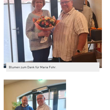
Blumen zum Dank für Maria Fohr.