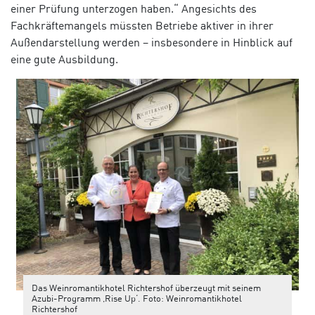
einer Prüfung unterzogen haben.“ Angesichts des
Fachkräftemangels müssten Betriebe aktiver in ihrer
Außendarstellung werden – insbesondere in Hinblick auf
eine gute Ausbildung.
Das Weinromantikhotel Richtershof überzeugt mit seinem
Azubi-Programm ‚Rise Up‘. Foto: Weinromantikhotel
Richtershof