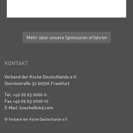
Mehr über unsere Sponsoren erfahren
KONTAKT
Verband der Köche Deutschlands e.V.
Steinlestraße 32 60596 Frankfurt
Tel. +49 69 63 0006-0
Fax +49 69 63 0006-10
E-Mail: koeche@vkd.com
© Verband der Köche Deutschlands e.V.