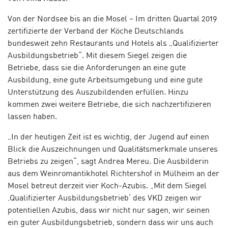
Von der Nordsee bis an die Mosel – Im dritten Quartal 2019
zertifizierte der Verband der Köche Deutschlands
bundesweit zehn Restaurants und Hotels als „Qualifizierter
Ausbildungsbetrieb“. Mit diesem Siegel zeigen die
Betriebe, dass sie die Anforderungen an eine gute
Ausbildung, eine gute Arbeitsumgebung und eine gute
Unterstützung des Auszubildenden erfüllen. Hinzu
kommen zwei weitere Betriebe, die sich nachzertifizieren
lassen haben.
„In der heutigen Zeit ist es wichtig, der Jugend auf einen
Blick die Auszeichnungen und Qualitätsmerkmale unseres
Betriebs zu zeigen“, sagt Andrea Mereu. Die Ausbilderin
aus dem Weinromantikhotel Richtershof in Mülheim an der
Mosel betreut derzeit vier Koch-Azubis. „Mit dem Siegel
‚Qualifizierter Ausbildungsbetrieb‘ des VKD zeigen wir
potentiellen Azubis, dass wir nicht nur sagen, wir seinen
ein guter Ausbildungsbetrieb, sondern dass wir uns auch