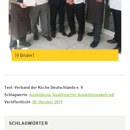
(9 Bilder)
Text: Verband der Köche Deutschlands e. V.
Schlagworte:
Ausbildung
,
Qualifizierter Ausbildungsbetrieb
Veröffentlicht:
30. Oktober 2019
SCHLAGWÖRTER