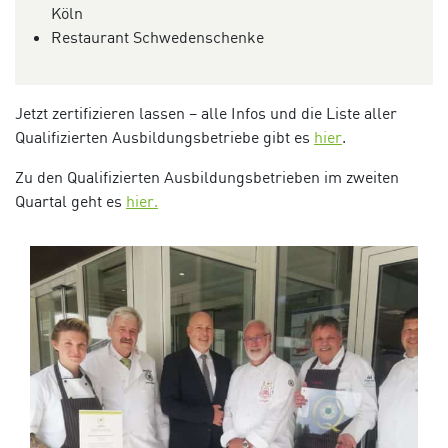
Köln
Restaurant Schwedenschenke
Jetzt zertifizieren lassen – alle Infos und die Liste aller
Qualifizierten Ausbildungsbetriebe gibt es
hier
.
Zu den Qualifizierten Ausbildungsbetrieben im zweiten
Quartal geht es
hier.