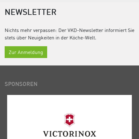
NEWSLETTER
Nichts mehr verpassen: Der VKD-Newsletter informiert Sie
stets über Neuigkeiten in der Köche-Welt.
Zur Anmeldung
SPONSOREN