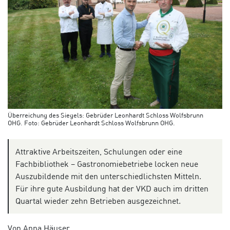
Überreichung des Siegels: Gebrüder Leonhardt Schloss Wolfsbrunn
OHG. Foto: Gebrüder Leonhardt Schloss Wolfsbrunn OHG.
Attraktive Arbeitszeiten, Schulungen oder eine
Fachbibliothek – Gastronomiebetriebe locken neue
Auszubildende mit den unterschiedlichsten Mitteln.
Für ihre gute Ausbildung hat der VKD auch im dritten
Quartal wieder zehn Betrieben ausgezeichnet.
Von Anna Häuser