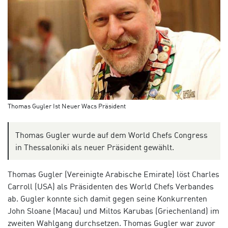
Thomas Gugler Ist Neuer Wacs Präsident
Thomas Gugler wurde auf dem World Chefs Congress
in Thessaloniki als neuer Präsident gewählt.
Thomas Gugler (Vereinigte Arabische Emirate) löst Charles
Carroll (USA) als Präsidenten des World Chefs Verbandes
ab. Gugler konnte sich damit gegen seine Konkurrenten
John Sloane (Macau) und Miltos Karubas (Griechenland) im
zweiten Wahlgang durchsetzen. Thomas Gugler war zuvor