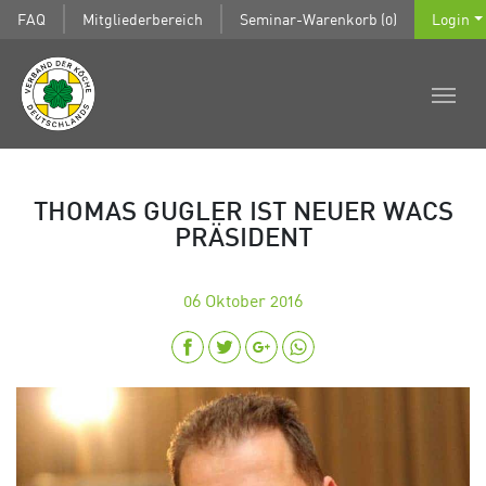
FAQ
Mitgliederbereich
Seminar-Warenkorb (0)
Login
THOMAS GUGLER IST NEUER WACS
PRÄSIDENT
06
Oktober 2016