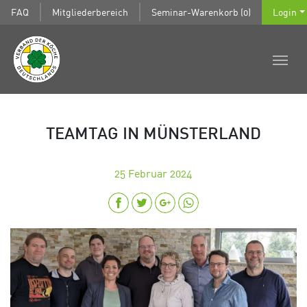
FAQ
Mitgliederbereich
Seminar-Warenkorb (0)
Login
TEAMTAG IN MÜNSTERLAND
25
Februar 2024