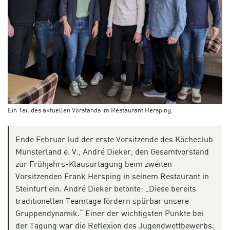
Ein Teil des aktuellen Vorstands im Restaurant Hersping.
Ende Februar lud der erste Vorsitzende des Köcheclub
Münsterland e. V., André Dieker, den Gesamtvorstand
zur Frühjahrs-Klausurtagung beim zweiten
Vorsitzenden Frank Hersping in seinem Restaurant in
Steinfurt ein. André Dieker betonte: „Diese bereits
traditionellen Teamtage fördern spürbar unsere
Gruppendynamik.“ Einer der wichtigsten Punkte bei
der Tagung war die Reflexion des Jugendwettbewerbs.