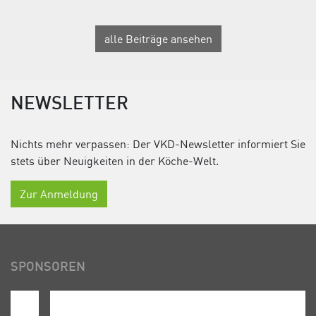
alle Beiträge ansehen
NEWSLETTER
Nichts mehr verpassen: Der VKD-Newsletter informiert Sie
stets über Neuigkeiten in der Köche-Welt.
Zur Anmeldung
SPONSOREN