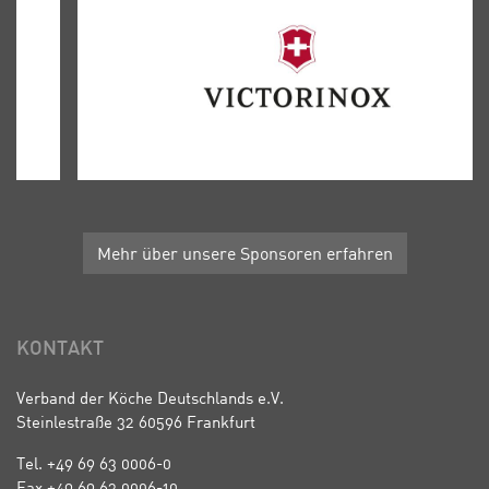
Mehr über unsere Sponsoren erfahren
KONTAKT
Verband der Köche Deutschlands e.V.
Steinlestraße 32 60596 Frankfurt
Tel. +49 69 63 0006-0
Fax +49 69 63 0006-10