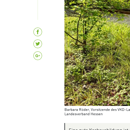
Barbara Röder, Vorsitzende des VKD-La
Landesverband Hessen