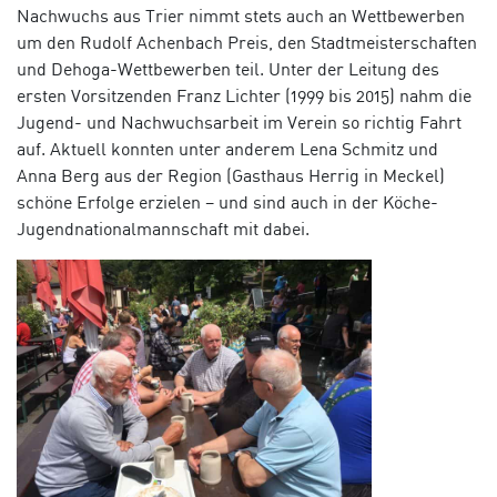
Nachwuchs aus Trier nimmt stets auch an Wettbewerben
um den Rudolf Achenbach Preis, den Stadtmeisterschaften
und Dehoga-Wettbewerben teil. Unter der Leitung des
ersten Vorsitzenden Franz Lichter (1999 bis 2015) nahm die
Jugend- und Nachwuchsarbeit im Verein so richtig Fahrt
auf. Aktuell konnten unter anderem Lena Schmitz und
Anna Berg aus der Region (Gasthaus Herrig in Meckel)
schöne Erfolge erzielen – und sind auch in der Köche-
Jugendnationalmannschaft mit dabei.