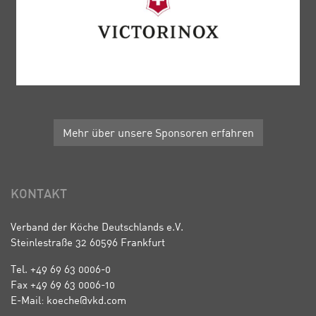
Mehr über unsere Sponsoren erfahren
KONTAKT
Verband der Köche Deutschlands e.V.
Steinlestraße 32 60596 Frankfurt
Tel. +49 69 63 0006-0
Fax +49 69 63 0006-10
E-Mail: koeche@vkd.com