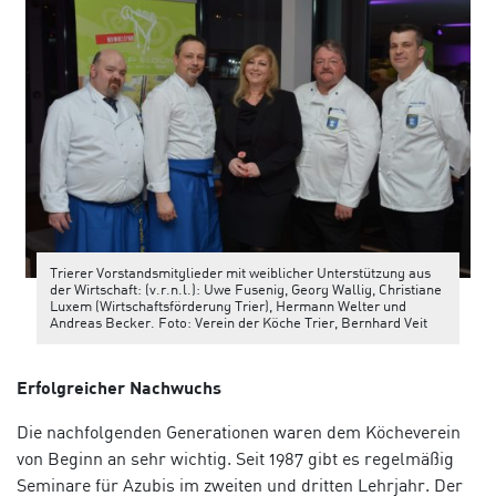
Trierer Vorstandsmitglieder mit weiblicher Unterstützung aus
der Wirtschaft: (v.r.n.l.): Uwe Fusenig, Georg Wallig, Christiane
Luxem (Wirtschaftsförderung Trier), Hermann Welter und
Andreas Becker. Foto: Verein der Köche Trier, Bernhard Veit
Erfolgreicher Nachwuchs
Die nachfolgenden Generationen waren dem Köcheverein
von Beginn an sehr wichtig. Seit 1987 gibt es regelmäßig
Seminare für Azubis im zweiten und dritten Lehrjahr. Der