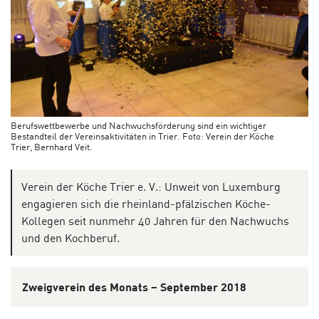
Berufswettbewerbe und Nachwuchsförderung sind ein wichtiger
Bestandteil der Vereinsaktivitäten in Trier. Foto: Verein der Köche
Trier, Bernhard Veit.
Verein der Köche Trier e. V.: Unweit von Luxemburg
engagieren sich die rheinland-pfälzischen Köche-
Kollegen seit nunmehr 40 Jahren für den Nachwuchs
und den Kochberuf.
Zweigverein des Monats – September 2018