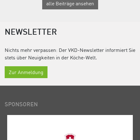
alle Beiträge ansehen
NEWSLETTER
Nichts mehr verpassen: Der VKD-Newsletter informiert Sie
stets über Neuigkeiten in der Köche-Welt.
Zur Anmeldung
SPONSOREN