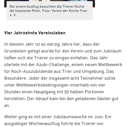
Bei einem Ausflug besuchten die Trierer Köche
die hessische Rhön. Foto: Verein der Köche Trier
e. V.
Vier Jahrzehnte Vereinsleben
In diesem Jahr ist es vierzig Jahre her, dass der
Grundstein gelegt wurde für den Verein und zum Jubiläum
ließen sich die Trierer so einiges einfallen: Das Jahr
startete mit der Azubi-Challenge, einem neuen Wettbewerb
für Koch-Auszubildende aus Trier und Umgebung. Das
Besondere: Jeder der insgesamt acht Teilnehmer sollte
unter Wettbewerbsbedingungen innerhalb von vier
Stunden einen Hauptgang mit 50 halben Portionen
herstellen. Der Ablauf kam bei den geladenen Gästen gut
an.
Weiter ging es mit einer Jubiläumswoche im Juni. Ein
ausgiebiger Wochenausflug führte die Trierer von