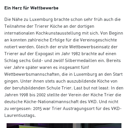
Ein Herz für Wettbewerbe
Die Nähe zu Luxemburg brachte schon sehr früh auch die
Teilnahme der Trierer Köche an der dortigen
internationalen Kochkunstausstellung mit sich. Von Beginn
an konnten zahlreiche Erfolge für die Vereinsgeschichte
notiert werden. Gleich der erste Wettbewerbseinsatz der
Trierer auf der Expogast im Jahr 1982 brachte auf einen
Schlag sechs Gold- und zwölf Silbermedaillen ein. Bereits
vier Jahre später waren es insgesamt fünf
Wettbewerbsmannschaften, die in Luxemburg an den Start
gingen. Unter ihnen stets auch auszubildende Köche von
der berufsbildenden Schule Trier. Last but not least: In den
Jahren 1998 bis 2002 stellte der Verein der Köche Trier die
deutsche Köche-Nationalmannschaft des VKD. Und nicht
zu vergessen: 2015 war Trier Austragungsort für des VKD-
Laurentiustags.