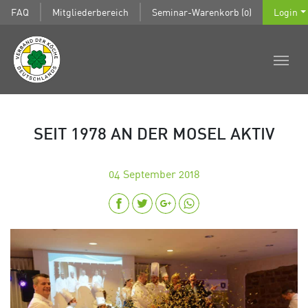
FAQ
Mitgliederbereich
Seminar-Warenkorb (0)
Login
SEIT 1978 AN DER MOSEL AKTIV
04
September 2018