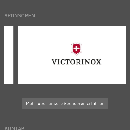
SPONSOREN
Mehr über unsere Sponsoren erfahren
KONTAKT