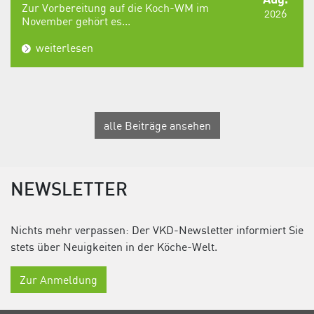
Zur Vorbereitung auf die Koch-WM im
2026
November gehört es...
weiterlesen
alle Beiträge ansehen
NEWSLETTER
Nichts mehr verpassen: Der VKD-Newsletter informiert Sie
stets über Neuigkeiten in der Köche-Welt.
Zur Anmeldung