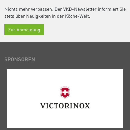
Nichts mehr verpassen: Der VKD-Newsletter informiert Sie
stets über Neuigkeiten in der Köche-Welt.
Zur Anmeldung
SPONSOREN