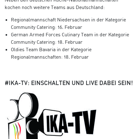
kochen noch weitere Teams aus Deutschland:
Regionalmannschaft Niedersachsen in der Kategorie
Community Catering: 16. Februar
German Armed Forces Culinary Team in der Kategorie
Community Catering: 18. Februar
Oldies Team Bavaria in der Kategorie
Regionalmannschaften: 18. Februar
#IKA-TV: EINSCHALTEN UND LIVE DABEI SEIN!