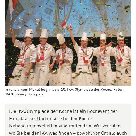
In rund einem Monat beginnt die 25. IKA/Olympiade der Köche. Foto:
IKA/Culinary Olympics
Die IKA/Olympiade der Köche ist ein Kochevent der
Extraklasse. Und unsere beiden Köche-
Nationalmannschaften sind mittendrin. Wir verraten,
wo Sie bei der IKA was finden – sowohl vor Ort als auch