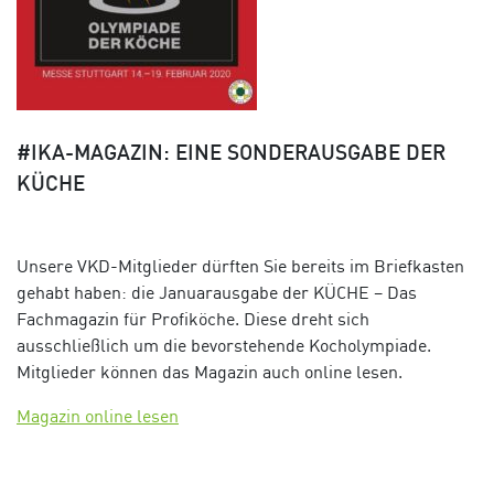
#IKA-MAGAZIN: EINE SONDERAUSGABE DER
KÜCHE
Unsere VKD-Mitglieder dürften Sie bereits im Briefkasten
gehabt haben: die Januarausgabe der KÜCHE – Das
Fachmagazin für Profiköche. Diese dreht sich
ausschließlich um die bevorstehende Kocholympiade.
Mitglieder können das Magazin auch online lesen.
Magazin online lesen