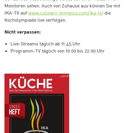
Monitoren sehen. Auch von Zuhause aus können Sie mit
IKA-TV auf
www.culinary-olympics.com/ika-tv/
die
Kocholympiade live verfolgen.
Nicht verpassen:
Live-Streams täglich ab 11:45 Uhr
Programm-TV täglich von 10:00 bis 22:00 Uhr