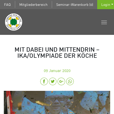
FAQ
Mitgliederbereich
Seminar-Warenkorb (0)
Login
MIT DABEI UND MITTENDRIN –
IKA/OLYMPIADE DER KÖCHE
09
Januar 2020