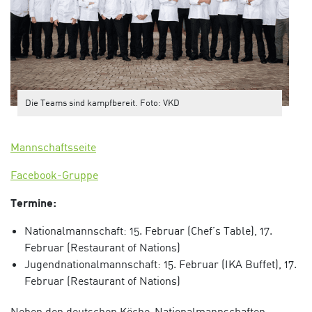
Die Teams sind kampfbereit. Foto: VKD
Mannschaftsseite
Facebook-Gruppe
Termine:
Nationalmannschaft: 15. Februar (Chef’s Table), 17.
Februar (Restaurant of Nations)
Jugendnationalmannschaft: 15. Februar (IKA Buffet), 17.
Februar (Restaurant of Nations)
Neben den deutschen Köche-Nationalmannschaften