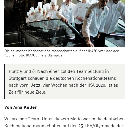
Die deutschen Köchenationalmannschaften auf der IKA/Olympiade der
Köche. Foto: IKA/Culinary Olympics
Platz 5 und 6: Nach einer soliden Teamleistung in
Stuttgart schauen die deutschen Köchenationalteams
nach vorn. Jetzt, vier Wochen nach der IKA 2020, ist es
Zeit für neue Ziele.
Von Aina Keller
We are one Team: Unter diesem Motto waren die deutschen
Köchenationalmannschaften auf der 25. IKA/Olympiade der