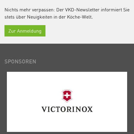
Nichts mehr verpassen: Der VKD-Newsletter informiert Sie
stets über Neuigkeiten in der Köche-Welt.
Zur Anmeldung
SPONSOREN