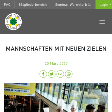
FAQ
Mitgliederbereich
Seminar-Warenkorb (0)
Login
MANNSCHAFTEN MIT NEUEN ZIELEN
20
März 2020