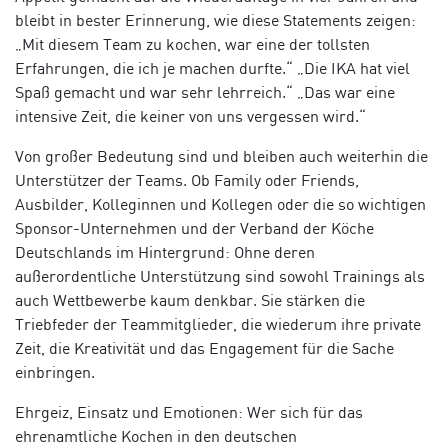
bleibt in bester Erinnerung, wie diese Statements zeigen:
„Mit diesem Team zu kochen, war eine der tollsten
Erfahrungen, die ich je machen durfte.“ „Die IKA hat viel
Spaß gemacht und war sehr lehrreich.“ „Das war eine
intensive Zeit, die keiner von uns vergessen wird.“
Von großer Bedeutung sind und bleiben auch weiterhin die
Unterstützer der Teams. Ob Family oder Friends,
Ausbilder, Kolleginnen und Kollegen oder die so wichtigen
Sponsor-Unternehmen und der Verband der Köche
Deutschlands im Hintergrund: Ohne deren
außerordentliche Unterstützung sind sowohl Trainings als
auch Wettbewerbe kaum denkbar. Sie stärken die
Triebfeder der Teammitglieder, die wiederum ihre private
Zeit, die Kreativität und das Engagement für die Sache
einbringen.
Ehrgeiz, Einsatz und Emotionen: Wer sich für das
ehrenamtliche Kochen in den deutschen