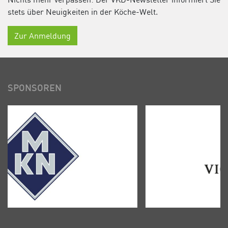
stets über Neuigkeiten in der Köche-Welt.
Zur Anmeldung
SPONSOREN