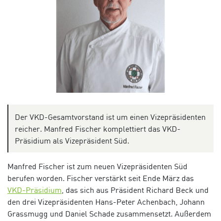
Der VKD-Gesamtvorstand ist um einen Vizepräsidenten
reicher. Manfred Fischer komplettiert das VKD-
Präsidium als Vizepräsident Süd.
Manfred Fischer ist zum neuen Vizepräsidenten Süd
berufen worden. Fischer verstärkt seit Ende März das
VKD-Präsidium
, das sich aus Präsident Richard Beck und
den drei Vizepräsidenten Hans-Peter Achenbach, Johann
Grassmugg und Daniel Schade zusammensetzt. Außerdem