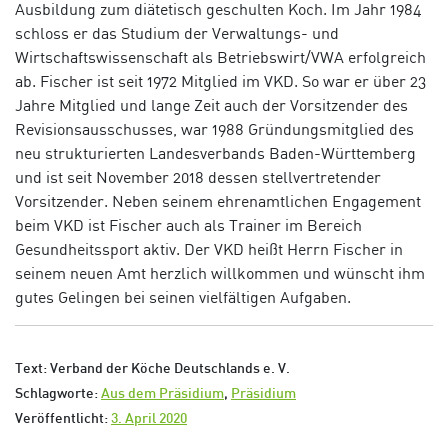
Ausbildung zum diätetisch geschulten Koch. Im Jahr 1984
schloss er das Studium der Verwaltungs- und
Wirtschaftswissenschaft als Betriebswirt/VWA erfolgreich
ab. Fischer ist seit 1972 Mitglied im VKD. So war er über 23
Jahre Mitglied und lange Zeit auch der Vorsitzender des
Revisionsausschusses, war 1988 Gründungsmitglied des
neu strukturierten Landesverbands Baden-Württemberg
und ist seit November 2018 dessen stellvertretender
Vorsitzender. Neben seinem ehrenamtlichen Engagement
beim VKD ist Fischer auch als Trainer im Bereich
Gesundheitssport aktiv. Der VKD heißt Herrn Fischer in
seinem neuen Amt herzlich willkommen und wünscht ihm
gutes Gelingen bei seinen vielfältigen Aufgaben.
Text: Verband der Köche Deutschlands e. V.
Schlagworte:
Aus dem Präsidium
,
Präsidium
Veröffentlicht:
3. April 2020