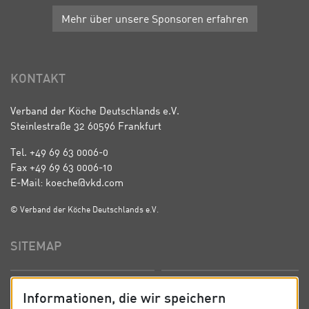
Mehr über unsere Sponsoren erfahren
KONTAKT
Verband der Köche Deutschlands e.V.
Steinlestraße 32 60596 Frankfurt
Tel. +49 69 63 0006-0
Fax +49 69 63 0006-10
E-Mail: koeche@vkd.com
© Verband der Köche Deutschlands e.V.
SITEMAP
Startseite
Über uns
Informationen, die wir speichern