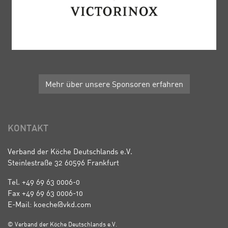
Mehr über unsere Sponsoren erfahren
KONTAKT
Verband der Köche Deutschlands e.V.
Steinlestraße 32 60596 Frankfurt
Tel. +49 69 63 0006-0
Fax +49 69 63 0006-10
E-Mail: koeche@vkd.com
© Verband der Köche Deutschlands e.V.