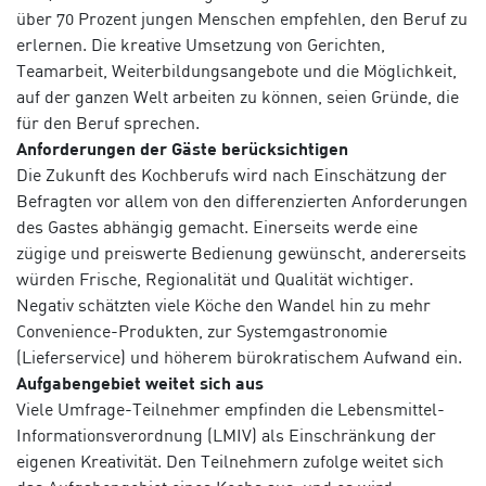
über 70 Prozent jungen Menschen empfehlen, den Beruf zu
erlernen. Die kreative Umsetzung von Gerichten,
Teamarbeit, Weiterbildungsangebote und die Möglichkeit,
auf der ganzen Welt arbeiten zu können, seien Gründe, die
für den Beruf sprechen.
Anforderungen der Gäste berücksichtigen
Die Zukunft des Kochberufs wird nach Einschätzung der
Befragten vor allem von den differenzierten Anforderungen
des Gastes abhängig gemacht. Einerseits werde eine
zügige und preiswerte Bedienung gewünscht, andererseits
würden Frische, Regionalität und Qualität wichtiger.
Negativ schätzten viele Köche den Wandel hin zu mehr
Convenience-Produkten, zur Systemgastronomie
(Lieferservice) und höherem bürokratischem Aufwand ein.
Aufgabengebiet weitet sich aus
Viele Umfrage-Teilnehmer empfinden die Lebensmittel-
Informationsverordnung (LMIV) als Einschränkung der
eigenen Kreativität. Den Teilnehmern zufolge weitet sich