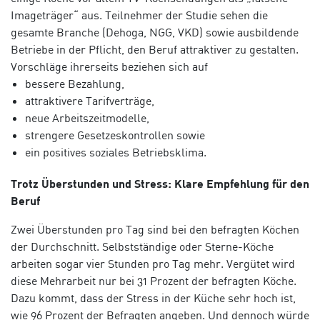
Imageträger“ aus. Teilnehmer der Studie sehen die
gesamte Branche (Dehoga, NGG, VKD) sowie ausbildende
Betriebe in der Pflicht, den Beruf attraktiver zu gestalten.
Vorschläge ihrerseits beziehen sich auf
bessere Bezahlung,
attraktivere Tarifverträge,
neue Arbeitszeitmodelle,
strengere Gesetzeskontrollen sowie
ein positives soziales Betriebsklima.
Trotz Überstunden und Stress: Klare Empfehlung für den
Beruf
Zwei Überstunden pro Tag sind bei den befragten Köchen
der Durchschnitt. Selbstständige oder Sterne-Köche
arbeiten sogar vier Stunden pro Tag mehr. Vergütet wird
diese Mehrarbeit nur bei 31 Prozent der befragten Köche.
Dazu kommt, dass der Stress in der Küche sehr hoch ist,
wie 96 Prozent der Befragten angeben. Und dennoch würde