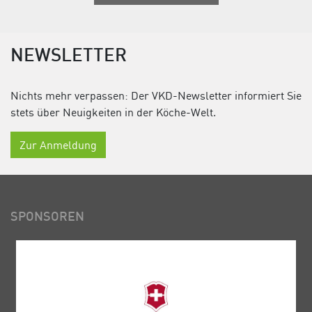
NEWSLETTER
Nichts mehr verpassen: Der VKD-Newsletter informiert Sie
stets über Neuigkeiten in der Köche-Welt.
Zur Anmeldung
SPONSOREN