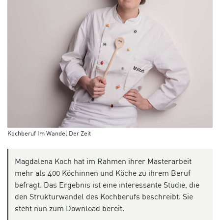
Kochberuf Im Wandel Der Zeit
Magdalena Koch hat im Rahmen ihrer Masterarbeit
mehr als 400 Köchinnen und Köche zu ihrem Beruf
befragt. Das Ergebnis ist eine interessante Studie, die
den Strukturwandel des Kochberufs beschreibt. Sie
steht nun zum Download bereit.