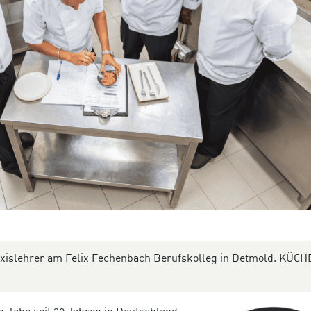
axislehrer am Felix Fechenbach Berufskolleg in Detmold. KÜCH