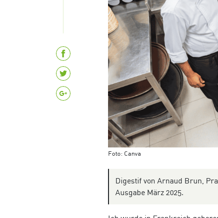
Foto: Canva
Digestif von Arnaud Brun, Pr
Ausgabe März 2025.