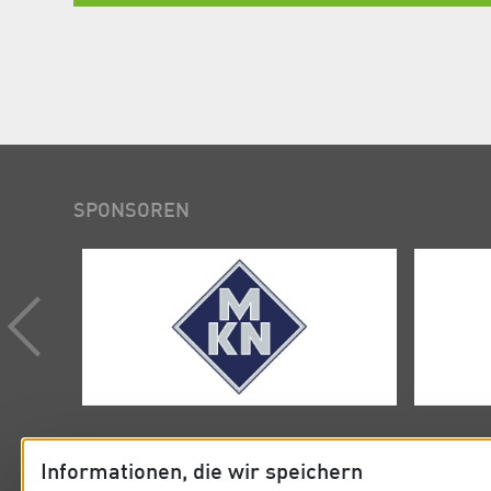
SPONSOREN
Informationen, die wir speichern