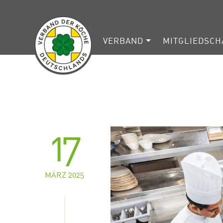
VERBAND
MITGLIEDSCH
17
MÄRZ 2025