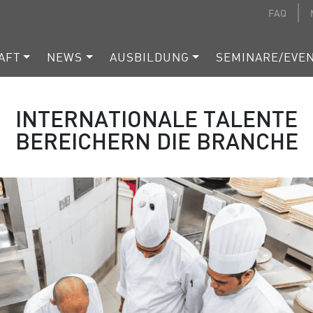
FAQ
AFT
NEWS
AUSBILDUNG
SEMINARE/EVE
INTERNATIONALE TALENTE
BEREICHERN DIE BRANCHE