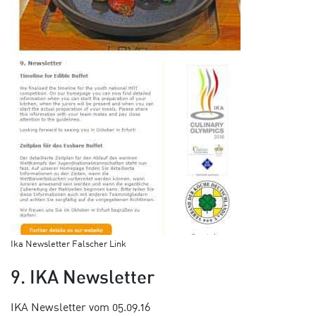
Ika Newsletter Falscher Link
9. IKA Newsletter
IKA Newsletter vom 05.09.16