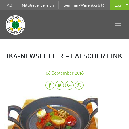
FAQ
Mitgliederbereich
Seminar-Warenkorb (0)
Login
IKA-NEWSLETTER – FALSCHER LINK
06
September 2016