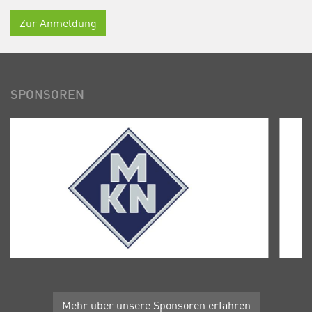
Zur Anmeldung
SPONSOREN
Mehr über unsere Sponsoren erfahren