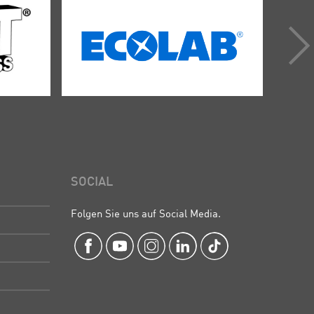
SOCIAL
Folgen Sie uns auf Social Media.