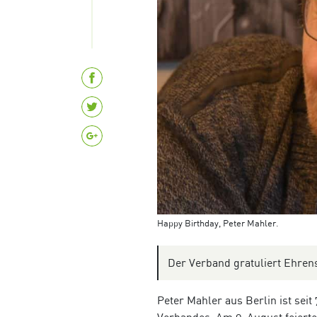
Happy Birthday, Peter Mahler.
Der Verband gratuliert Ehren
Peter Mahler aus Berlin ist seit