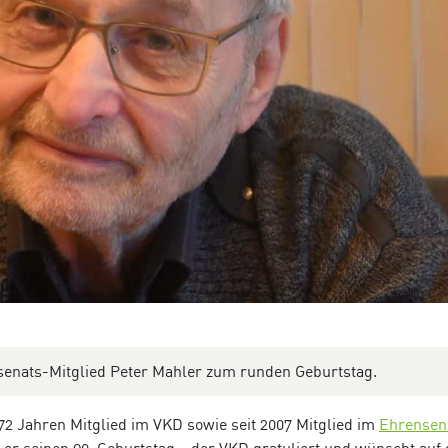
senats-Mitglied Peter Mahler zum runden Geburtstag.
 72 Jahren Mitglied im VKD sowie seit 2007 Mitglied im
Ehrensen