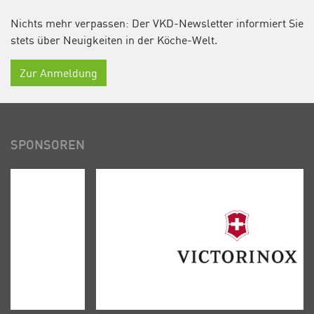
Nichts mehr verpassen: Der VKD-Newsletter informiert Sie
stets über Neuigkeiten in der Köche-Welt.
Zur Anmeldung
SPONSOREN