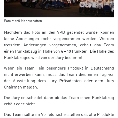
Foto Menü Mannschaften
Nachdem das Foto an den VKD gesendet wurde, können
keine Änderungen mehr vorgenommen werden. Werden
trotzdem Änderungen vorgenommen, erhält das Team
einen Punktabzug in Höhe von 5 – 10 Punkten. Die Höhe des
Punktabzuges wird von der Jury bestimmt.
Wenn ein Team
ein besonders Produkt in Deutschland
nicht erwerben kann, muss das Team dies einen Tag vor
der Ausstellung dem Jury Präsidenten oder dem Jury
Chairman melden.
Die Jury entscheidet dann ob das Team einen Punktabzug
erhält oder nicht.
Das Team sollte im Vorfeld sicherstellen das alle Produkte