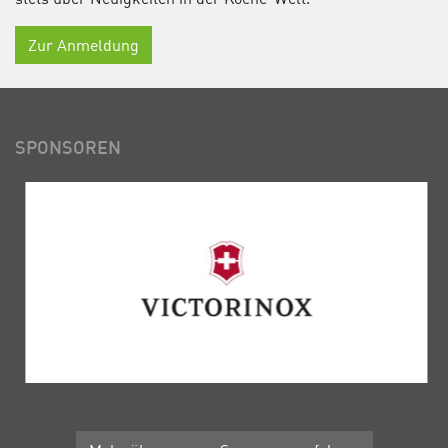
Zur Anmeldung
SPONSOREN