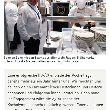
Seite an Seite mit den Teams aus aller Welt: Ragaei El Shamarka
unterstützte die Mannschaften, wo es ging. Foto: privat
Eine erfolgreiche IKA/Olympiade der Köche liegt
bereits mehr als ein Jahr hinter uns. Wir möchten uns
bei den vielen ehrenamtlichen Helferinnen und Helfern
bedanken und einige von ihnen vorstellen. Denn ohne
ihr Engagement wäre die 25. Ausgabe der
Kocholympiade nicht möglich gewesen. Einer von ihnen