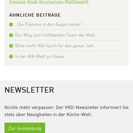
Azubi
Wettbewerb
Präsidium
Berufsschulen
ÄHNLICHE BEITRÄGE
„Die Flamme in den Augen sehen“
Der Weg zum fünftbesten Team der Welt
Bitte mehr IKA-Spirit für das ganze Jahr
In der IKA-Welt zu Hause
NEWSLETTER
Nichts mehr verpassen: Der VKD-Newsletter informiert Sie
stets über Neuigkeiten in der Köche-Welt.
Zur Anmeldung