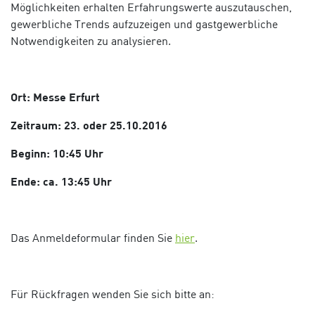
Möglichkeiten erhalten Erfahrungswerte auszutauschen,
gewerbliche Trends aufzuzeigen und gastgewerbliche
Notwendigkeiten zu analysieren.
Ort: Messe Erfurt
Zeitraum: 23. oder 25.10.2016
Beginn: 10:45 Uhr
Ende: ca. 13:45 Uhr
Das Anmeldeformular finden Sie
hier
.
Für Rückfragen wenden Sie sich bitte an: