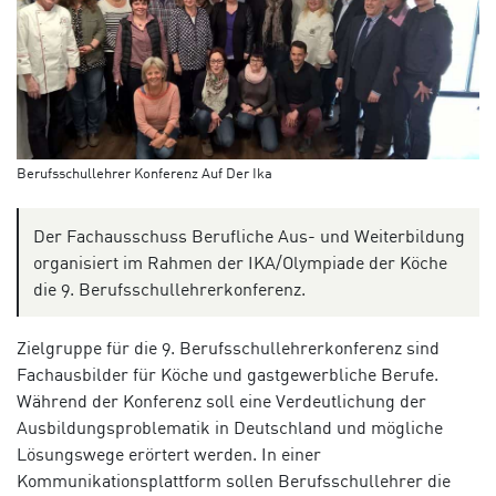
Berufsschullehrer Konferenz Auf Der Ika
Der Fachausschuss Berufliche Aus- und Weiterbildung
organisiert im Rahmen der IKA/Olympiade der Köche
die 9. Berufsschullehrerkonferenz.
Zielgruppe für die 9. Berufsschullehrerkonferenz sind
Fachausbilder für Köche und gastgewerbliche Berufe.
Während der Konferenz soll eine Verdeutlichung der
Ausbildungsproblematik in Deutschland und mögliche
Lösungswege erörtert werden. In einer
Kommunikationsplattform sollen Berufsschullehrer die