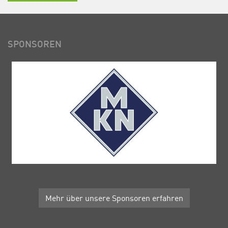
SPONSOREN
Mehr über unsere Sponsoren erfahren