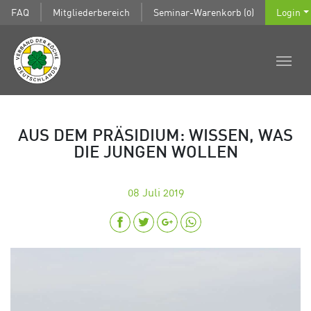
FAQ
Mitgliederbereich
Seminar-Warenkorb (0)
Login
AUS DEM PRÄSIDIUM: WISSEN, WAS
DIE JUNGEN WOLLEN
08
Juli 2019