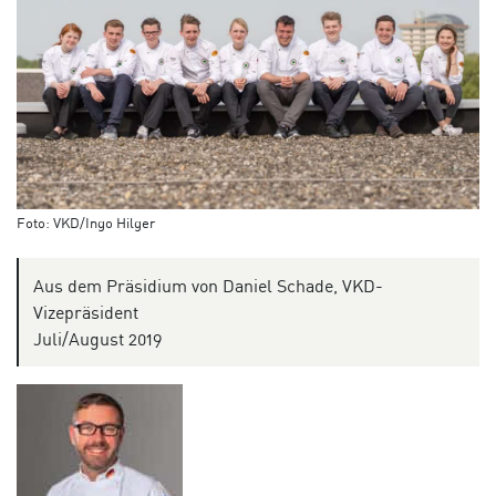
Foto: VKD/Ingo Hilger
Aus dem Präsidium von Daniel Schade, VKD-
Vizepräsident
Juli/August 2019