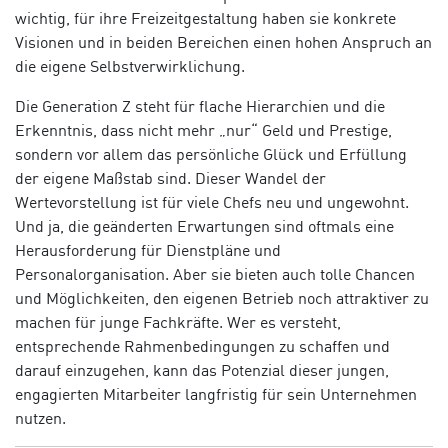
wichtig, für ihre Freizeitgestaltung haben sie konkrete
Visionen und in beiden Bereichen einen hohen Anspruch an
die eigene Selbstverwirklichung.
Die Generation Z steht für flache Hierarchien und die
Erkenntnis, dass nicht mehr „nur“ Geld und Prestige,
sondern vor allem das persönliche Glück und Erfüllung
der eigene Maßstab sind. Dieser Wandel der
Wertevorstellung ist für viele Chefs neu und ungewohnt.
Und ja, die geänderten Erwartungen sind oftmals eine
Herausforderung für Dienstpläne und
Personalorganisation. Aber sie bieten auch tolle Chancen
und Möglichkeiten, den eigenen Betrieb noch attraktiver zu
machen für junge Fachkräfte. Wer es versteht,
entsprechende Rahmenbedingungen zu schaffen und
darauf einzugehen, kann das Potenzial dieser jungen,
engagierten Mitarbeiter langfristig für sein Unternehmen
nutzen.