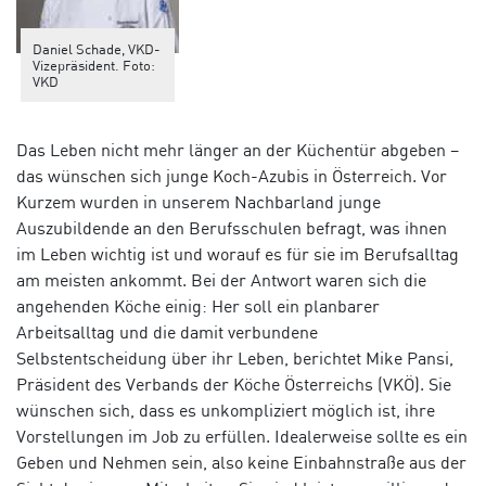
Daniel Schade, VKD-
Vizepräsident. Foto:
VKD
Das Leben nicht mehr länger an der Küchentür abgeben –
das wünschen sich junge Koch-Azubis in Österreich. Vor
Kurzem wurden in unserem Nachbarland junge
Auszubildende an den Berufsschulen befragt, was ihnen
im Leben wichtig ist und worauf es für sie im Berufsalltag
am meisten ankommt. Bei der Antwort waren sich die
angehenden Köche einig: Her soll ein planbarer
Arbeitsalltag und die damit verbundene
Selbstentscheidung über ihr Leben, berichtet Mike Pansi,
Präsident des Verbands der Köche Österreichs (VKÖ). Sie
wünschen sich, dass es unkompliziert möglich ist, ihre
Vorstellungen im Job zu erfüllen. Idealerweise sollte es ein
Geben und Nehmen sein, also keine Einbahnstraße aus der