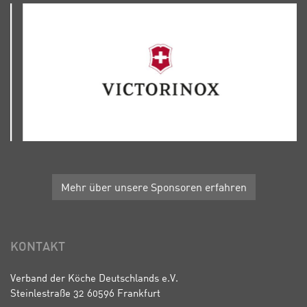
Mehr über unsere Sponsoren erfahren
KONTAKT
Verband der Köche Deutschlands e.V.
Steinlestraße 32 60596 Frankfurt