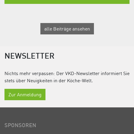
alle Beiträge ansehen
NEWSLETTER
Nichts mehr verpassen: Der VKD-Newsletter informiert Sie
stets über Neuigkeiten in der Köche-Welt.
Zur Anmeldung
SPONSOREN