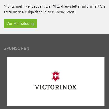
Nichts mehr verpassen: Der VKD-Newsletter informiert Sie
stets über Neuigkeiten in der Köche-Welt.
Zur Anmeldung
SPONSOREN