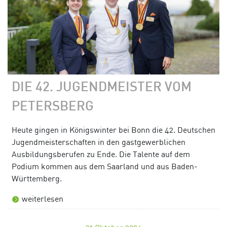
DIE 42. JUGENDMEISTER VOM
PETERSBERG
Heute gingen in Königswinter bei Bonn die 42. Deutschen
Jugendmeisterschaften in den gastgewerblichen
Ausbildungsberufen zu Ende. Die Talente auf dem
Podium kommen aus dem Saarland und aus Baden-
Württemberg.
weiterlesen