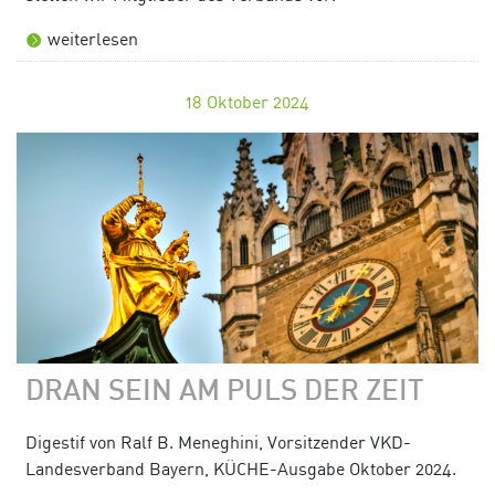
weiterlesen
18
Oktober 2024
DRAN SEIN AM PULS DER ZEIT
Digestif von Ralf B. Meneghini, Vorsitzender VKD-
Landesverband Bayern, KÜCHE-Ausgabe Oktober 2024.