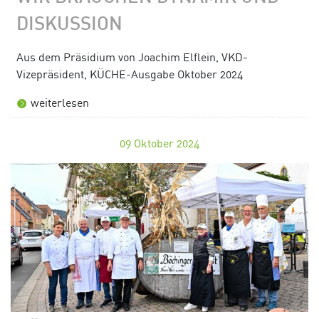
DISKUSSION
Aus dem Präsidium von Joachim Elflein, VKD-
Vizepräsident, KÜCHE-Ausgabe Oktober 2024
weiterlesen
09
Oktober 2024