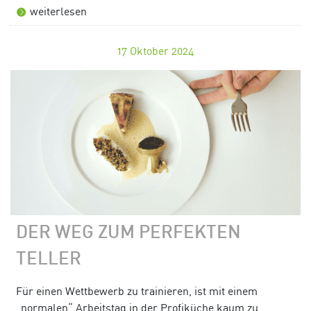
weiterlesen
17
Oktober 2024
DER WEG ZUM PERFEKTEN
TELLER
Für einen Wettbewerb zu trainieren, ist mit einem
„normalen“ Arbeitstag in der Profiküche kaum zu