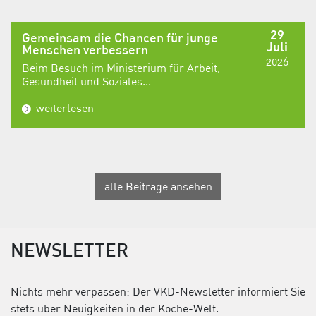
29
Gemeinsam die Chancen für junge
Juli
Menschen verbessern
2026
Beim Besuch im Ministerium für Arbeit,
Gesundheit und Soziales...
weiterlesen
alle Beiträge ansehen
NEWSLETTER
Nichts mehr verpassen: Der VKD-Newsletter informiert Sie
stets über Neuigkeiten in der Köche-Welt.