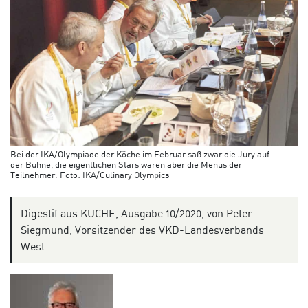
Bei der IKA/Olympiade der Köche im Februar saß zwar die Jury auf
der Bühne, die eigentlichen Stars waren aber die Menüs der
Teilnehmer. Foto: IKA/Culinary Olympics
Digestif aus KÜCHE, Ausgabe 10/2020, von Peter
Siegmund, Vorsitzender des VKD-Landesverbands
West