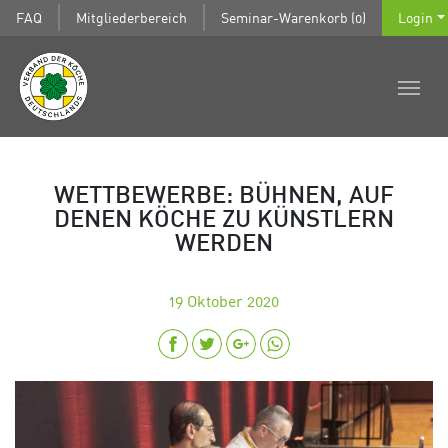
FAQ
Mitgliederbereich
Seminar-Warenkorb (0)
Login
WETTBEWERBE: BÜHNEN, AUF
DENEN KÖCHE ZU KÜNSTLERN
WERDEN
19
Oktober 2020