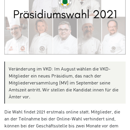
Veränderung im VKD: Im August wählen die VKD-
Mitglieder ein neues Präsidium, das nach der
Mitgliederversammlung (MV) im September seine
Amtszeit antritt. Wir stellen die Kandidat:innen für die
Ämter vor.
Die Wahl findet 2021 erstmals online statt.
Mitglieder, die
an der Teilnahme bei der Online-Wahl verhindert sind,
können bei der Geschäftsstelle bis zwei Monate vor dem