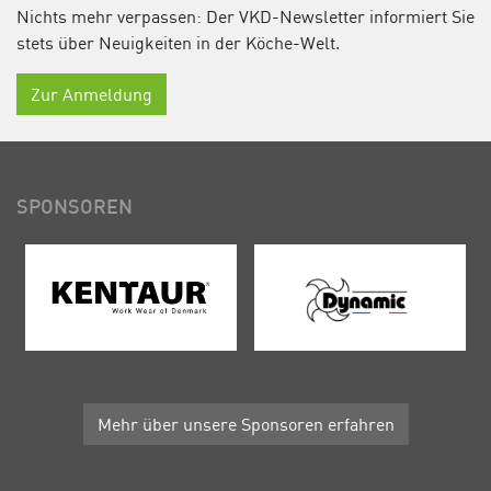
Nichts mehr verpassen: Der VKD-Newsletter informiert Sie
stets über Neuigkeiten in der Köche-Welt.
Zur Anmeldung
SPONSOREN
Mehr über unsere Sponsoren erfahren