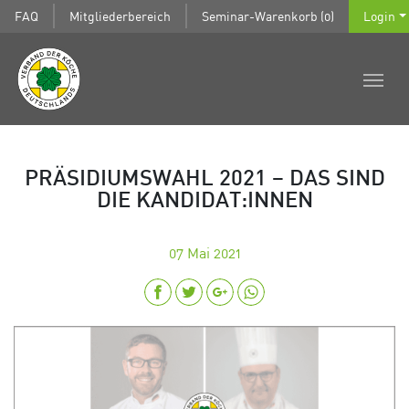
FAQ
Mitgliederbereich
Seminar-Warenkorb (0)
Login
PRÄSIDIUMSWAHL 2021 – DAS SIND
DIE KANDIDAT:INNEN
07
Mai 2021