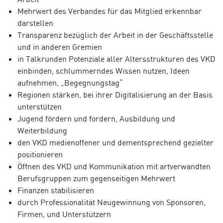
Mehrwert des Verbandes für das Mitglied erkennbar
darstellen
Transparenz bezüglich der Arbeit in der Geschäftsstelle
und in anderen Gremien
in Talkrunden Potenziale aller Altersstrukturen des VKD
einbinden, schlummerndes Wissen nutzen, Ideen
aufnehmen, „Begegnungstag“
Regionen stärken, bei ihrer Digitalisierung an der Basis
unterstützen
Jugend fördern und fordern, Ausbildung und
Weiterbildung
den VKD medienoffener und dementsprechend gezielter
positionieren
Öffnen des VKD und Kommunikation mit artverwandten
Berufsgruppen zum gegenseitigen Mehrwert
Finanzen stabilisieren
durch Professionalität Neugewinnung von Sponsoren,
Firmen, und Unterstützern