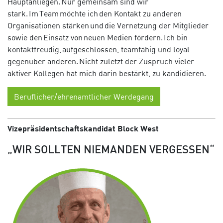
Hauptanliegen. Nur gemeinsam sind wir
stark. Im Team möchte ich den Kontakt zu anderen
Organisationen stärken und die Vernetzung der Mitglieder
sowie den Einsatz von neuen Medien fördern. Ich bin
kontaktfreudig, aufgeschlossen, teamfähig und loyal
gegenüber anderen. Nicht zuletzt der Zuspruch vieler
aktiver Kollegen hat mich darin bestärkt, zu kandidieren.
Beruflicher/ehrenamtlicher Werdegang
Vizepräsidentschaftskandidat Block West
„WIR SOLLTEN NIEMANDEN VERGESSEN“