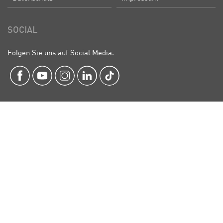
SOCIAL
Folgen Sie uns auf Social Media.