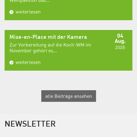
weiterlesen
04
Mise-en-Place mit der Kamera
Aug.
Zur Vorbereitung auf die Koch-WM im
2026
November gehört es...
weiterlesen
alle Beiträge ansehen
NEWSLETTER