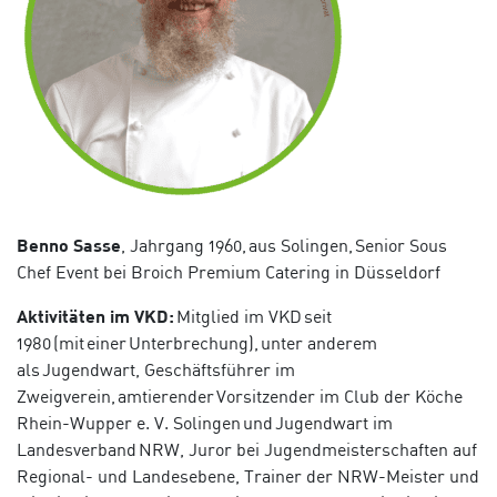
Benno Sasse
, Jahrgang 1960, aus Solingen, Senior Sous
Chef Event bei Broich Premium Catering
in
Düsseldorf
Aktivitäten im VKD:
Mitglied im VKD seit
1980 (mit einer Unterbrechung), unter anderem
als
Jugendwart, Geschäftsführer im
Zweigverein, amtierender Vorsitzender im Club der Köche
Rhein-Wupper e. V. Solingen und Jugendwart im
Landesverband NRW, Juror bei Jugendmeisterschaften auf
Regional- und Landesebene, Trainer der NRW-Meister und