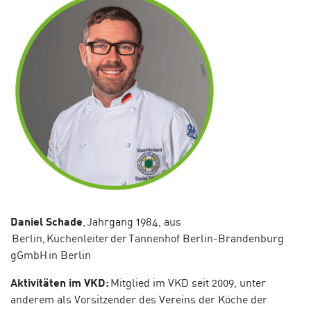
Daniel Schade
,
Jahrgang 1984, aus
Berlin, Küchenleiter der Tannenhof Berlin-Brandenburg
gGmbH in Berlin
Aktivitäten im VKD:
Mitglied im VKD seit 2009, unter
anderem als Vorsitzender des Vereins der
Köche
der