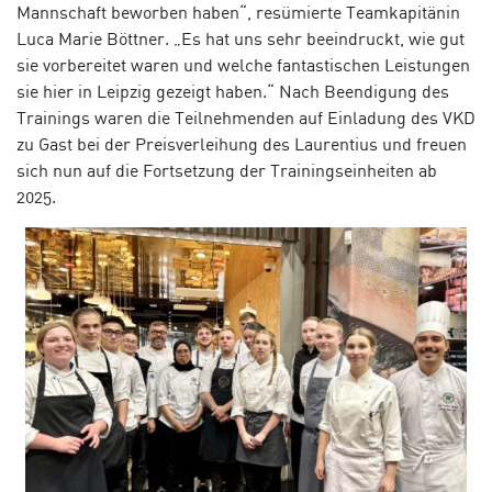
Mannschaft beworben haben“, resümierte Teamkapitänin
Luca Marie Böttner. „Es hat uns sehr beeindruckt, wie gut
sie vorbereitet waren und welche fantastischen Leistungen
sie hier in Leipzig gezeigt haben.“ Nach Beendigung des
Trainings waren die Teilnehmenden auf Einladung des VKD
zu Gast bei der Preisverleihung des Laurentius und freuen
sich nun auf die Fortsetzung der Trainingseinheiten ab
2025.