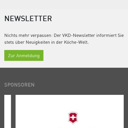
NEWSLETTER
Nichts mehr verpassen: Der VKD-Newsletter informiert Sie
stets über Neuigkeiten in der Köche-Welt.
Zur Anmeldung
SPONSOREN