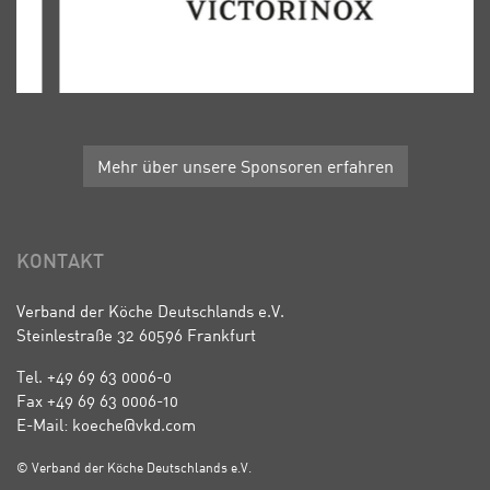
Mehr über unsere Sponsoren erfahren
KONTAKT
Verband der Köche Deutschlands e.V.
Steinlestraße 32 60596 Frankfurt
Tel. +49 69 63 0006-0
Fax +49 69 63 0006-10
E-Mail: koeche@vkd.com
© Verband der Köche Deutschlands e.V.