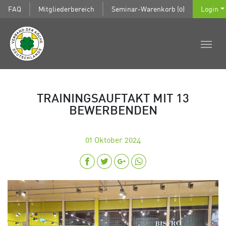
FAQ
Mitgliederbereich
Seminar-Warenkorb (0)
Login
TRAININGSAUFTAKT MIT 13
BEWERBENDEN
01
Oktober 2024