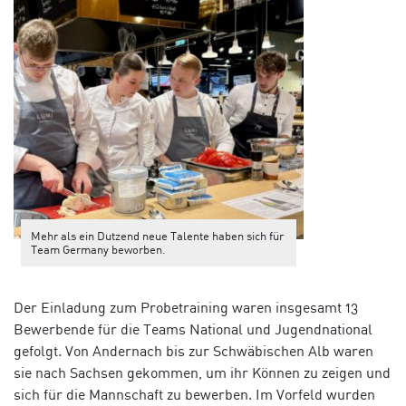
Mehr als ein Dutzend neue Talente haben sich für
Team Germany beworben.
Der Einladung zum Probetraining waren insgesamt 13
Bewerbende für die Teams National und Jugendnational
gefolgt. Von Andernach bis zur Schwäbischen Alb waren
sie nach Sachsen gekommen, um ihr Können zu zeigen und
sich für die Mannschaft zu bewerben. Im Vorfeld wurden