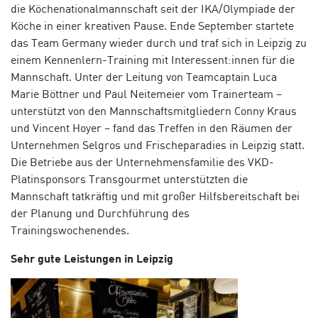
die Köchenationalmannschaft seit der IKA/Olympiade der
Köche in einer kreativen Pause. Ende September startete
das Team Germany wieder durch und traf sich in Leipzig zu
einem Kennenlern-Training mit Interessent:innen für die
Mannschaft. Unter der Leitung von Teamcaptain Luca
Marie Böttner und Paul Neitemeier vom Trainerteam –
unterstützt von den Mannschaftsmitgliedern Conny Kraus
und Vincent Hoyer – fand das Treffen in den Räumen der
Unternehmen Selgros und Frischeparadies in Leipzig statt.
Die Betriebe aus der Unternehmensfamilie des VKD-
Platinsponsors Transgourmet unterstützten die
Mannschaft tatkräftig und mit großer Hilfsbereitschaft bei
der Planung und Durchführung des
Trainingswochenendes.
Sehr gute Leistungen in Leipzig