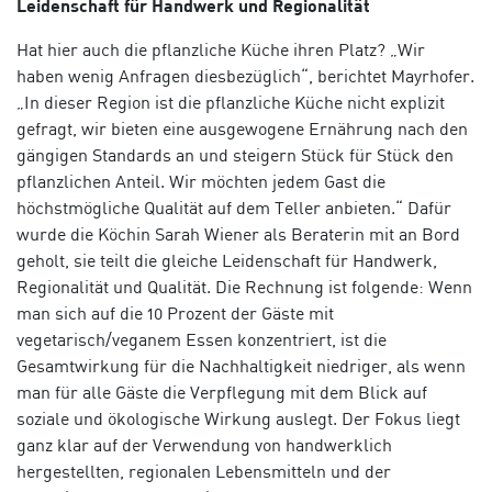
Leidenschaft für Handwerk und Regionalität
Hat hier auch die pflanzliche Küche ihren Platz? „Wir
haben wenig Anfragen diesbezüglich“, berichtet Mayrhofer.
„In dieser Region ist die pflanzliche Küche nicht explizit
gefragt, wir bieten eine ausgewogene Ernährung nach den
gängigen Standards an und steigern Stück für Stück den
pflanzlichen Anteil. Wir möchten jedem Gast die
höchstmögliche Qualität auf dem Teller anbieten.“ Dafür
wurde die Köchin Sarah Wiener als Beraterin mit an Bord
geholt, sie teilt die gleiche Leidenschaft für Handwerk,
Regionalität und Qualität. Die Rechnung ist folgende: Wenn
man sich auf die 10 Prozent der Gäste mit
vegetarisch/veganem Essen konzentriert, ist die
Gesamtwirkung für die Nachhaltigkeit niedriger, als wenn
man für alle Gäste die Verpflegung mit dem Blick auf
soziale und ökologische Wirkung auslegt. Der Fokus liegt
ganz klar auf der Verwendung von handwerklich
hergestellten, regionalen Lebensmitteln und der