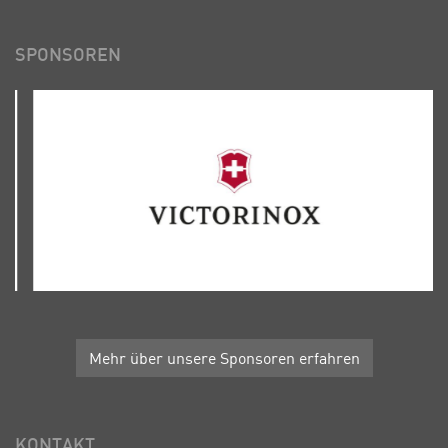
SPONSOREN
Mehr über unsere Sponsoren erfahren
KONTAKT