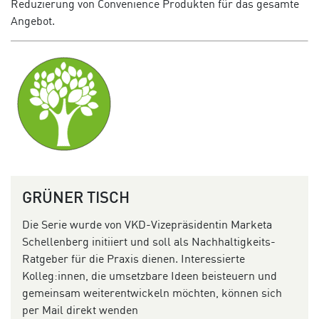
Reduzierung von Convenience Produkten für das gesamte
Angebot.
GRÜNER TISCH
Die Serie wurde von VKD-Vizepräsidentin Marketa
Schellenberg initiiert und soll als Nachhaltigkeits-
Ratgeber für die Praxis dienen. Interessierte
Kolleg:innen, die umsetzbare Ideen beisteuern und
gemeinsam weiterentwickeln möchten, können sich
per Mail direkt wenden