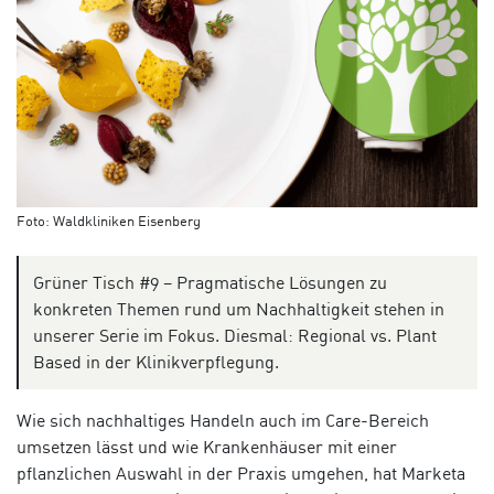
Foto: Waldkliniken Eisenberg
Grüner Tisch #9 – Pragmatische Lösungen zu
konkreten Themen rund um Nachhaltigkeit stehen in
unserer Serie im Fokus. Diesmal: Regional vs. Plant
Based in der Klinikverpflegung.
Wie sich nachhaltiges Handeln auch im Care-Bereich
umsetzen lässt und wie Krankenhäuser mit einer
pflanzlichen Auswahl in der Praxis umgehen, hat Marketa