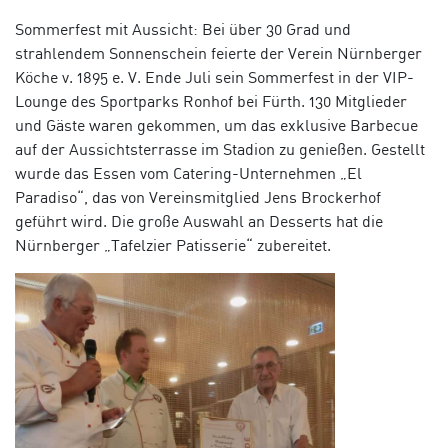
Sommerfest mit Aussicht: Bei über 30 Grad und
strahlendem Sonnenschein feierte der Verein Nürnberger
Köche v. 1895 e. V. Ende Juli sein Sommerfest in der VIP-
Lounge des Sportparks Ronhof bei Fürth. 130 Mitglieder
und Gäste waren gekommen, um das exklusive Barbecue
auf der Aussichtsterrasse im Stadion zu genießen. Gestellt
wurde das Essen vom Catering-Unternehmen „El
Paradiso“, das von Vereinsmitglied Jens Brockerhof
geführt wird. Die große Auswahl an Desserts hat die
Nürnberger „Tafelzier Patisserie“ zubereitet.