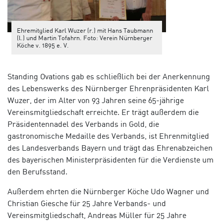
Ehremitglied Karl Wuzer (r.) mit Hans Taubmann
(l.) und Martin Tofahrn. Foto: Verein Nürnberger
Köche v. 1895 e. V.
Standing Ovations gab es schließlich bei der Anerkennung
des Lebenswerks des Nürnberger Ehrenpräsidenten Karl
Wuzer, der im Alter von 93 Jahren seine 65-jährige
Vereinsmitgliedschaft erreichte. Er trägt außerdem die
Präsidentennadel des Verbands in Gold, die
gastronomische Medaille des Verbands, ist Ehrenmitglied
des Landesverbands Bayern und trägt das Ehrenabzeichen
des bayerischen Ministerpräsidenten für die Verdienste um
den Berufsstand.
Außerdem ehrten die Nürnberger Köche Udo Wagner und
Christian Giesche für 25 Jahre Verbands- und
Vereinsmitgliedschaft, Andreas Müller für 25 Jahre