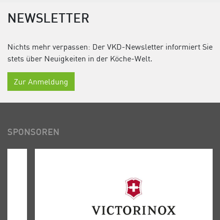
NEWSLETTER
Nichts mehr verpassen: Der VKD-Newsletter informiert Sie
stets über Neuigkeiten in der Köche-Welt.
Zur Anmeldung
SPONSOREN