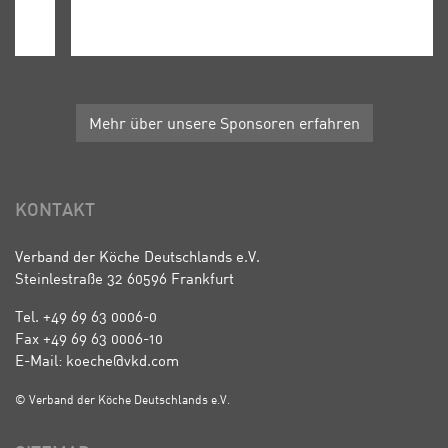
Mehr über unsere Sponsoren erfahren
KONTAKT
Verband der Köche Deutschlands e.V.
Steinlestraße 32 60596 Frankfurt
Tel. +49 69 63 0006-0
Fax +49 69 63 0006-10
E-Mail: koeche@vkd.com
© Verband der Köche Deutschlands e.V.