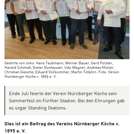
Geehrte von links: Hans Taubmann, Werner Bauer, Gerd Polster,
Harald Schmidt, Dieter Donhauser, Udo Wagner, Andreas Müller,
Christian Giesche, Eduard Vollkommer, Martin Tofahrn. Foto: Verein
Nürnberger Köche v. 1895 e. V.
Ende Juli feierte der Verein Nürnberger Köche sein
Sommerfest im Fürther Stadion. Bei den Ehrungen gab
es sogar Standing Ovations.
Dies ist ein Beitrag des Vereins Nürnberger Köche v.
1895 e. V.