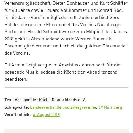
Vereinsmitgliedschaft, Dieter Donhauser und Kurt Schäffer
für 40 Jahre sowie Eduard Vollkommer und Konrad Bösl
für 60 Jahre Vereinsmitgliedschaft. Zudem erhielt Gerd
Polster die goldene Ehrennadel des Vereins Nürnberger
Köche und Harald Schmidt wurde zum Mitglied des Jahres
2018 gekürt. Abschließend wurde Werner Bauer als
Ehrenmitglied ernannt und erhielt die goldene Ehrennadel
des Vereins.
DJ Armin Heigl sorgte im Anschluss daran noch für die
passende Musik, sodass die Köche den Abend tanzend
beendeten.
Text: Verband der Köche Deutschlands e. V.
Schlagworte:
Landesverbände und Zweigvereine
,
ZV Nürnberg
Veröffentlicht:
6. August 2018