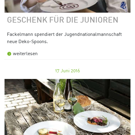
GESCHENK FÜR DIE JUNIOREN
Fackelmann spendiert der Jugendnationalmannschaft
neue Deko-Spoons.
weiterlesen
17
Juni 2016