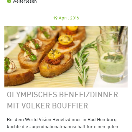
weiterlesen
19
April 2016
OLYMPISCHES BENEFIZDINNER
MIT VOLKER BOUFFIER
Bei dem World Vision Benefizdinner in Bad Homburg
kochte die Jugendnationalmannschaft für einen guten