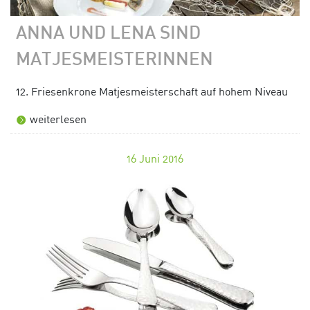
ANNA UND LENA SIND
MATJESMEISTERINNEN
12. Friesenkrone Matjesmeisterschaft auf hohem Niveau
weiterlesen
16
Juni 2016