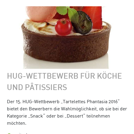
HUG-WETTBEWERB FÜR KÖCHE
UND PÂTISSIERS
Der 15. HUG-Wettbewerb „Tartelettes Phantasia 2016“
bietet den Bewerbern die Wahlmöglichkeit, ob sie bei der
Kategorie „Snack“ oder bei „Dessert“ teilnehmen
möchten.