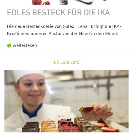
EDLES BESTECK FÜR DIE IKA
Die neue Besteckserie von Solex "Lena" bringt die IKA-
Kreationen unserer Köche von der Hand in den Mund.
weiterlesen
08
Juni 2016