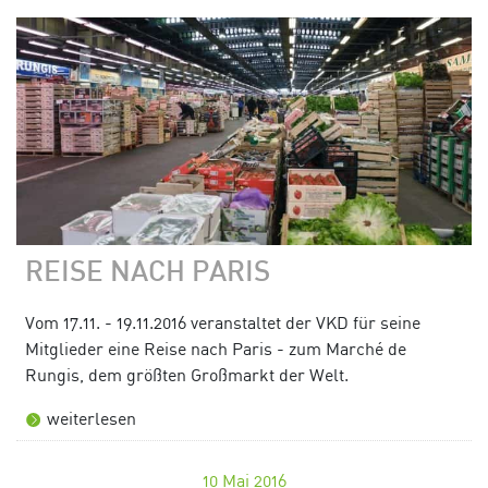
REISE NACH PARIS
Vom 17.11. - 19.11.2016 veranstaltet der VKD für seine
Mitglieder eine Reise nach Paris - zum Marché de
Rungis, dem größten Großmarkt der Welt.
weiterlesen
10
Mai 2016