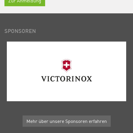
Zur Anmeldung
SPONSOREN
Mehr über unsere Sponsoren erfahren