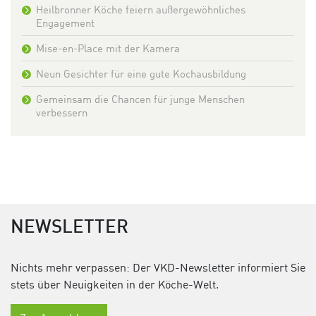
Heilbronner Köche feiern außergewöhnliches
Engagement
Mise-en-Place mit der Kamera
Neun Gesichter für eine gute Kochausbildung
Gemeinsam die Chancen für junge Menschen
verbessern
NEWSLETTER
Nichts mehr verpassen: Der VKD-Newsletter informiert Sie
stets über Neuigkeiten in der Köche-Welt.