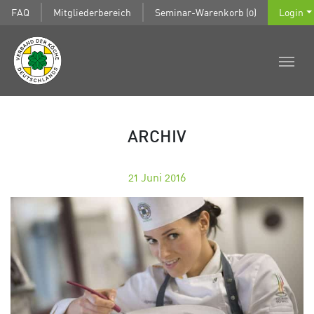
FAQ
Mitgliederbereich
Seminar-Warenkorb (0)
Login
ARCHIV
21
Juni 2016