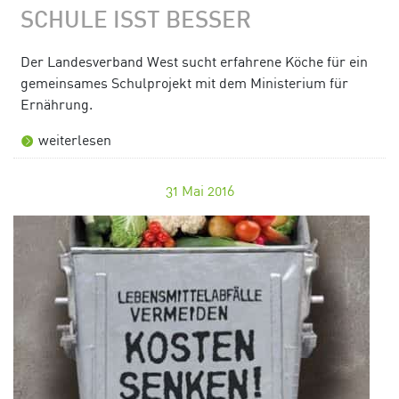
SCHULE ISST BESSER
Der Landesverband West sucht erfahrene Köche für ein
gemeinsames Schulprojekt mit dem Ministerium für
Ernährung.
weiterlesen
31
Mai 2016