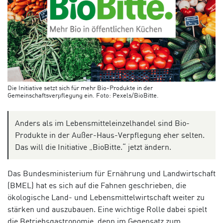
Die Initiative setzt sich für mehr Bio-Produkte in der
Gemeinschaftsverpflegung ein. Foto: Pexels/BioBitte.
Anders als im Lebensmitteleinzelhandel sind Bio-
Produkte in der Außer-Haus-Verpflegung eher selten.
Das will die Initiative „BioBitte.“ jetzt ändern.
Das Bundesministerium für Ernährung und Landwirtschaft
(BMEL) hat es sich auf die Fahnen geschrieben, die
ökologische Land- und Lebensmittelwirtschaft weiter zu
stärken und auszubauen. Eine wichtige Rolle dabei spielt
die Betriebsgastronomie, denn im Gegensatz zum