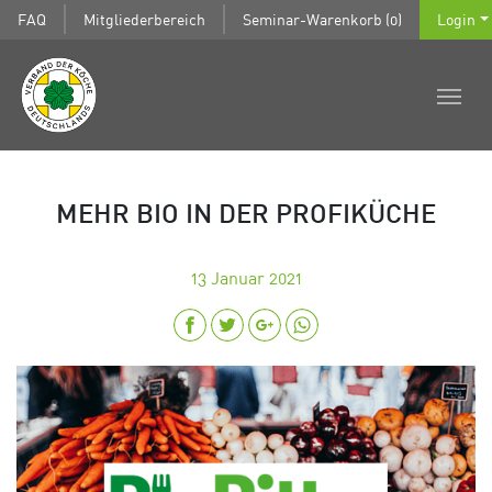
FAQ
Mitgliederbereich
Seminar-Warenkorb (0)
Login
MEHR BIO IN DER PROFIKÜCHE
13
Januar 2021