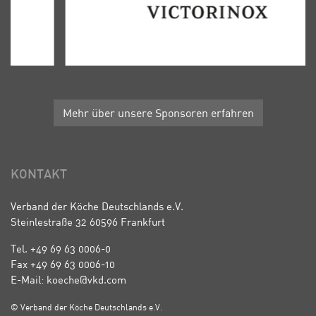
Mehr über unsere Sponsoren erfahren
KONTAKT
Verband der Köche Deutschlands e.V.
Steinlestraße 32 60596 Frankfurt
Tel. +49 69 63 0006-0
Fax +49 69 63 0006-10
E-Mail: koeche@vkd.com
© Verband der Köche Deutschlands e.V.