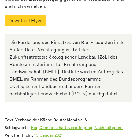
und sich vernetzen.
Download Flyer
Die Förderung des Einsatzes von Bio-Produkten in der
Außer-Haus-Verpflegung ist Teil der
Zukunftsstrategie ökologischer Landbau (ZöL) des
Bundesministeriums für Ernährung und
Landwirtschaft (BMEL). BioBitte wird im Auftrag des
BMEL im Rahmen des Bundesprogramms
Ökologischer Landbau und andere Formen
nachhaltiger Landwirtschaft (BÖLN) durchgeführt.
Text: Verband der Köche Deutschlands e. V.
Schlagworte:
Bio
,
Gemeinschaftsverpflegung
,
Nachhaltigkeit
Veröffentlicht:
13. Januar 2021