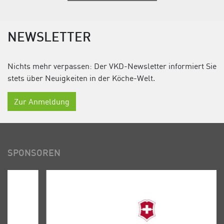
NEWSLETTER
Nichts mehr verpassen: Der VKD-Newsletter informiert Sie
stets über Neuigkeiten in der Köche-Welt.
Zur Anmeldung
SPONSOREN