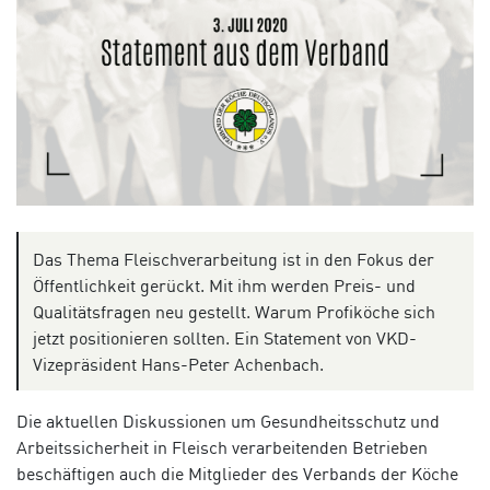
Das Thema Fleischverarbeitung ist in den Fokus der
Öffentlichkeit gerückt. Mit ihm werden Preis- und
Qualitätsfragen neu gestellt. Warum Profiköche sich
jetzt positionieren sollten. Ein Statement von VKD-
Vizepräsident Hans-Peter Achenbach.
Die aktuellen Diskussionen um Gesundheitsschutz und
Arbeitssicherheit in Fleisch verarbeitenden Betrieben
beschäftigen auch die Mitglieder des Verbands der Köche