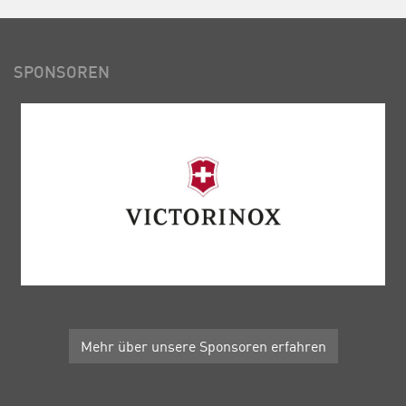
SPONSOREN
Mehr über unsere Sponsoren erfahren