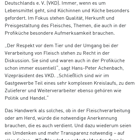
Deutschlands e. V. (VKD). Immer, wenn es um
Lebensmittel geht, sind Köchinnen und Köche besonders
gefordert. Im Fokus stehen Qualität, Herkunft und
Preisgestaltung des Fleisches, Themen, die auch in der
Profiküche besondere Aufmerksamkeit brauchen.
„Der Respekt vor dem Tier und der Umgang bei der
Verarbeitung von Fleisch stehen zu Recht in der
Diskussion. Sie sind und waren auch in der Profiküche
schon immer essentiell“, sagt Hans-Peter Achenbach,
Vizepräsident des VKD. „Schließlich sind wir im
Gastgewerbe Teil eines sehr komplexen Kreislaufs, zu dem
Zulieferer und Weiterverarbeiter ebenso gehören wie
Politik und Handel.“
Das Handwerk als solches, ob in der Fleischverarbeitung
oder am Herd, würde die notwendige Anerkennung
brauchen, die es auch verdient. Und dazu wiederum seien
ein Umdenken und mehr Transparenz notwendig – auf