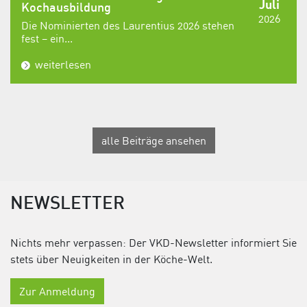
Juli
Kochausbildung
2026
Die Nominierten des Laurentius 2026 stehen
fest – ein...
weiterlesen
alle Beiträge ansehen
NEWSLETTER
Nichts mehr verpassen: Der VKD-Newsletter informiert Sie
stets über Neuigkeiten in der Köche-Welt.
Zur Anmeldung