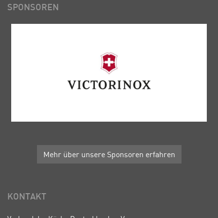
SPONSOREN
Mehr über unsere Sponsoren erfahren
KONTAKT