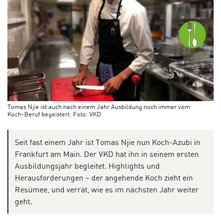
Tomas Njie ist auch nach einem Jahr Ausbildung noch immer vom
Koch-Beruf begeistert. Foto: VKD
Seit fast einem Jahr ist Tomas Njie nun Koch-Azubi in
Frankfurt am Main. Der VKD hat ihn in seinem ersten
Ausbildungsjahr begleitet. Highlights und
Herausforderungen – der angehende Koch zieht ein
Resümee, und verrät, wie es im nächsten Jahr weiter
geht.