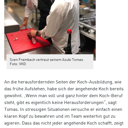
Sven Frambach vertraut seinem Azubi Tomas.
Foto: VKD
An die herausfordernden Seiten der Koch-Ausbildung, wie
das frühe Aufstehen, habe sich der angehende Koch bereits
gewöhnt. „Wenn man voll und ganz hinter dem Koch-Beruf
steht, gibt es eigentlich keine Herausforderungen“, sagt
Tomas. In stressigen Situationen versuche er einfach einen
klaren Kopf zu bewahren und im Team weiterhin gut zu
agieren. Dass das nicht jeder angehende Koch schafft, zeigt