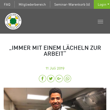
FAQ
Mitgliederbereich
Seminar-Warenkorb (0)
Login
„IMMER MIT EINEM LÄCHELN ZUR
ARBEIT“
11
Juli 2019