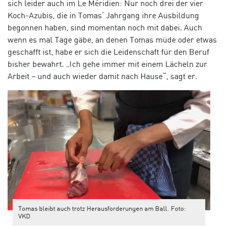
sich leider auch im Le Méridien: Nur noch drei der vier
Koch-Azubis, die in Tomas‘ Jahrgang ihre Ausbildung
begonnen haben, sind momentan noch mit dabei. Auch
wenn es mal Tage gäbe, an denen Tomas müde oder etwas
geschafft ist, habe er sich die Leidenschaft für den Beruf
bisher bewahrt. „Ich gehe immer mit einem Lächeln zur
Arbeit – und auch wieder damit nach Hause“, sagt er.
Tomas bleibt auch trotz Herausforderungen am Ball. Foto:
VKD