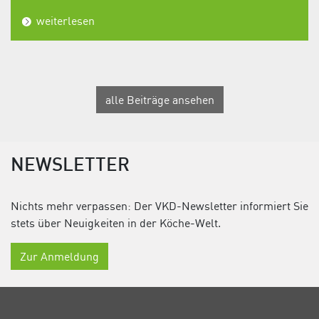
weiterlesen
alle Beiträge ansehen
NEWSLETTER
Nichts mehr verpassen: Der VKD-Newsletter informiert Sie
stets über Neuigkeiten in der Köche-Welt.
Zur Anmeldung