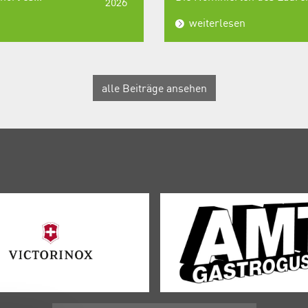
2026
weiterlesen
alle Beiträge ansehen