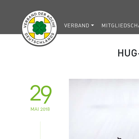
VERBAND
MITGLIEDSCH
HUG
29
MAI 2018