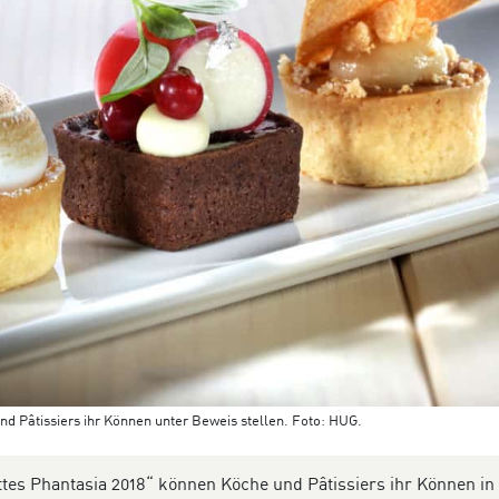
Pâtissiers ihr Können unter Beweis stellen. Foto: HUG.
es Phantasia 2018“ können Köche und Pâtissiers ihr Können in