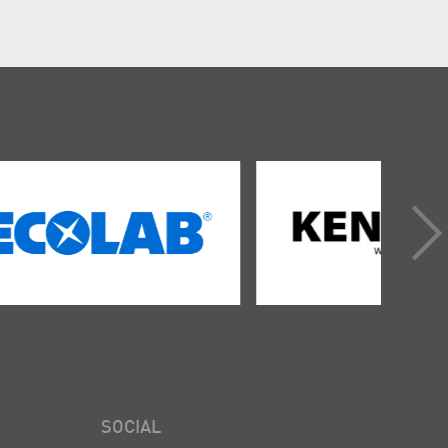
SOCIAL