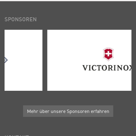
SPONSOREN
Mehr über unsere Sponsoren erfahren