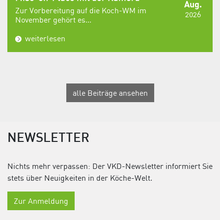
Aug.
Zur Vorbereitung auf die Koch-WM im
2026
November gehört es...
weiterlesen
alle Beiträge ansehen
NEWSLETTER
Nichts mehr verpassen: Der VKD-Newsletter informiert Sie
stets über Neuigkeiten in der Köche-Welt.
Zur Anmeldung