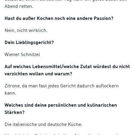
Abend retten.
Hast du außer Kochen noch eine andere Passion?
Nein, nicht wirklich.
Dein Lieblingsgericht?
Wiener Schnitzel
Auf welches Lebensmittel/welche Zutat würdest du nicht
verzichten wollen und warum?
Zitrone, da man fast jedes Gericht dadurch auflockern
kann.
Welches sind deine persönlichen und kulinarischen
Stärken?
Die italienische und deutsche Küche.