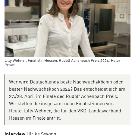
Lilly Wehner, Finalistin Hessen, Rudolf Achenbach Preis 2024. Foto:
Privat
Wer wird Deutschlands beste Nachwuchsköchin oder
bester Nachwuchskoch 2024? Das entscheidet sich am
27./28. April im Finale des Rudolf Achenbach Preis.
Wir stellen die insgesamt neun Finalist:innen vor.
Heute: Lilly Wehner, die für den VKD-Landesverband
Hessen im Finale antritt.
Interview
Ulrike Sewing