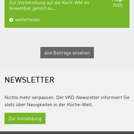
Zur Vorbereitung auf die Koch-WM im
2026
November gehört es...
weiterlesen
alle Beiträge ansehen
NEWSLETTER
Nichts mehr verpassen: Der VKD-Newsletter informiert Sie
stets über Neuigkeiten in der Köche-Welt.
Zur Anmeldung