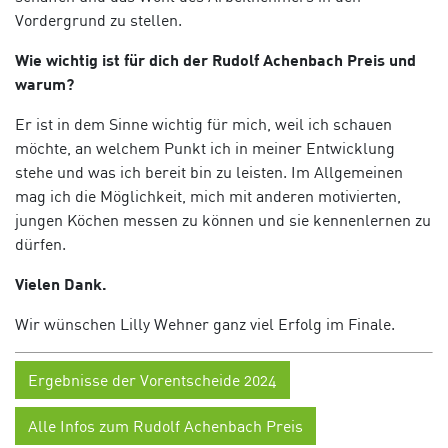
Vordergrund zu stellen.
Wie wichtig ist für dich der Rudolf Achenbach Preis und
warum?
Er ist in dem Sinne wichtig für mich, weil ich schauen
möchte, an welchem Punkt ich in meiner Entwicklung
stehe und was ich bereit bin zu leisten. Im Allgemeinen
mag ich die Möglichkeit, mich mit anderen motivierten,
jungen Köchen messen zu können und sie kennenlernen zu
dürfen.
Vielen Dank.
Wir wünschen Lilly Wehner ganz viel Erfolg im Finale.
Ergebnisse der Vorentscheide 2024
Alle Infos zum Rudolf Achenbach Preis