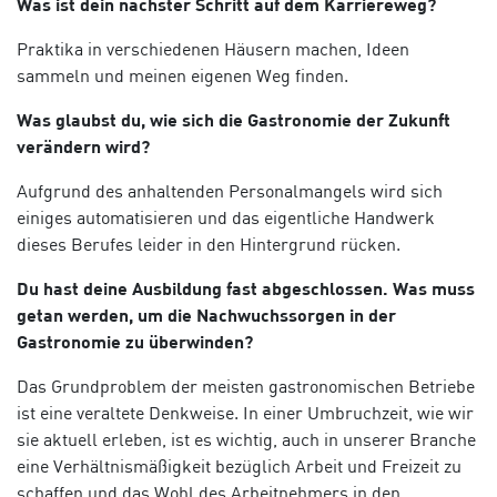
Was ist dein nächster Schritt auf dem Karriereweg?
Praktika in verschiedenen Häusern machen, Ideen
sammeln und meinen eigenen Weg finden.
Was glaubst du, wie sich die Gastronomie der Zukunft
verändern wird?
Aufgrund des anhaltenden Personalmangels wird sich
einiges automatisieren und das eigentliche Handwerk
dieses Berufes leider in den Hintergrund rücken.
Du hast deine Ausbildung fast abgeschlossen. Was muss
getan werden, um die Nachwuchssorgen in der
Gastronomie zu überwinden?
Das Grundproblem der meisten gastronomischen Betriebe
ist eine veraltete Denkweise. In einer Umbruchzeit, wie wir
sie aktuell erleben, ist es wichtig, auch in unserer Branche
eine Verhältnismäßigkeit bezüglich Arbeit und Freizeit zu
schaffen und das Wohl des Arbeitnehmers in den