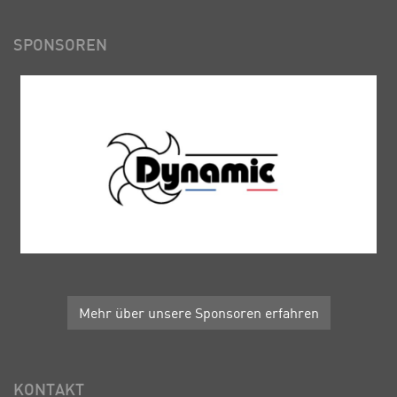
SPONSOREN
Mehr über unsere Sponsoren erfahren
KONTAKT