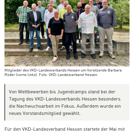
Mitglieder des VKD-Landesverbands Hessen um Vorsitzende Barbara
Röder (vorne links). Foto: VKD-Landesverband Hessen
Von Wettbewerben bis Jugendcamps stand bei der
Tagung des VKD-Landesverbands Hessen besonders
die Nachwuchsarbeit im Fokus. Außerdem wurde ein
neues Vorstandsmitglied gewählt.
Für den VKD-Landesverband Hessen startete der Mai mit