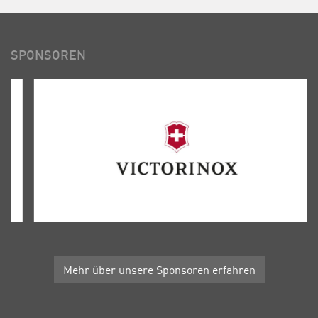
SPONSOREN
Mehr über unsere Sponsoren erfahren