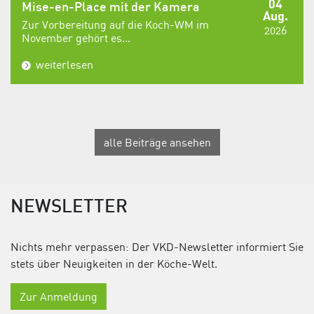
04
Mise-en-Place mit der Kamera
Aug.
Zur Vorbereitung auf die Koch-WM im
2026
November gehört es...
weiterlesen
alle Beiträge ansehen
NEWSLETTER
Nichts mehr verpassen: Der VKD-Newsletter informiert Sie
stets über Neuigkeiten in der Köche-Welt.
Zur Anmeldung