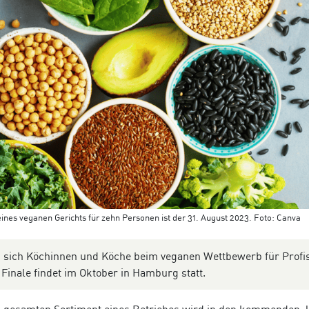
nes veganen Gerichts für zehn Personen ist der 31. August 2023. Foto: Canva
 sich Köchinnen und Köche beim veganen Wettbewerb für Profi
inale findet im Oktober in Hamburg statt.