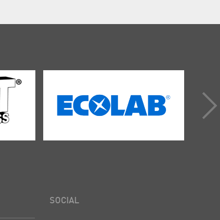
SOCIAL