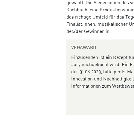
gewählt. Die Sieger:innen des v
Kochbuch, eine Produktionslinie 
das richtige Umfeld für das Tag
Finalist:innen, musikalischer 
des/der Gewinner:in.
VEGAWARD
Einzusenden ist ein Rezept f
Jury nachgekocht wird. Ein Fo
der 31.08.2023, bitte per E-Ma
Innovation und Nachhaltigkeit
Informationen zum Wettbewerb