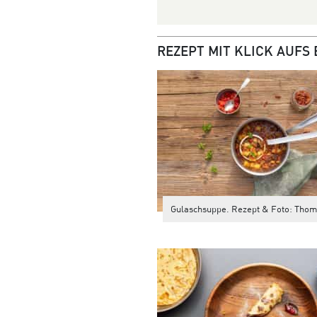
REZEPT MIT KLICK AUFS 
Gulaschsuppe. Rezept & Foto: Thom