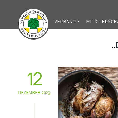
VERBAND
MITGLIEDSCH
„
12
DEZEMBER 2023