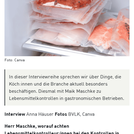
Foto: Canva
In dieser Interviewreihe sprechen wir über Dinge, die
Köch:innen und die Branche aktuell besonders
beschäftigen. Diesmal mit Maik Maschke zu
Lebensmittelkontrollen in gastronomischen Betrieben.
Interview
Anna Häuser
Fotos
BVLK, Canva
Herr Maschke, worauf achten
Lebensmittelkontrolleur:innen bei den Kontrollen in