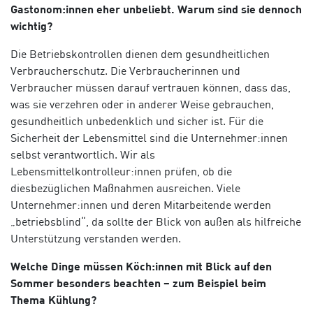
Gastonom:innen eher unbeliebt. Warum sind sie dennoch
wichtig?
Die Betriebskontrollen dienen dem gesundheitlichen
Verbraucherschutz. Die Verbraucherinnen und
Verbraucher müssen darauf vertrauen können, dass das,
was sie verzehren oder in anderer Weise gebrauchen,
gesundheitlich unbedenklich und sicher ist. Für die
Sicherheit der Lebensmittel sind die Unternehmer:innen
selbst verantwortlich. Wir als
Lebensmittelkontrolleur:innen prüfen, ob die
diesbezüglichen Maßnahmen ausreichen. Viele
Unternehmer:innen und deren Mitarbeitende werden
„betriebsblind“, da sollte der Blick von außen als hilfreiche
Unterstützung verstanden werden.
Welche Dinge müssen Köch:innen mit Blick auf den
Sommer besonders beachten – zum Beispiel beim
Thema Kühlung?