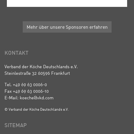
Mehr über unsere Sponsoren erfahren
KONTAKT
Verband der Köche Deutschlands e.V.
Steinlestraße 32 60596 Frankfurt
Tel. +49 69 63 0006-0
Fax +49 69 63 0006-10
E-Mail: koeche@vkd.com
© Verband der Köche Deutschlands e.V.
SITEMAP