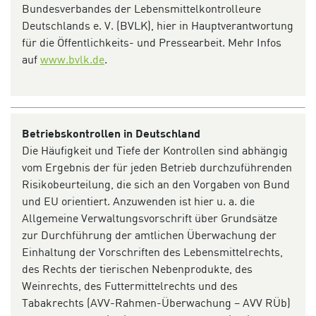
Bundesverbandes der Lebensmittelkontrolleure
Deutschlands e. V.
(BVLK)
, hier in Hauptverantwortung
für die Öffentlichkeits- und Pressearbeit
.
Mehr Infos
auf
www.bvlk.de
.
Betriebskontrollen in Deutschland
Die Häufigkeit und Tiefe der Kontrollen sind abhängig
vom Ergebnis der für jeden Betrieb durchzuführenden
Risikobeurteilung, die sich an den Vorgaben von Bund
und EU orientiert. Anzuwenden ist hier u. a. die
Allgemeine Verwaltungsvorschrift über Grundsätze
zur Durchführung der amtlichen Überwachung der
Einhaltung der Vorschriften des Lebensmittelrechts,
des Rechts der tierischen Nebenprodukte, des
Weinrechts, des Futtermittelrechts und des
Tabakrechts (AVV-Rahmen-Überwachung – AVV RÜb)