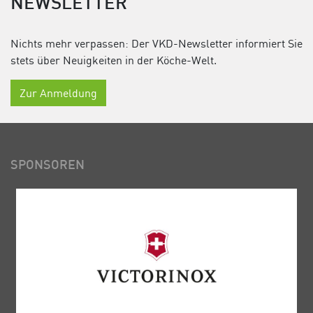
NEWSLETTER
Nichts mehr verpassen: Der VKD-Newsletter informiert Sie
stets über Neuigkeiten in der Köche-Welt.
Zur Anmeldung
SPONSOREN