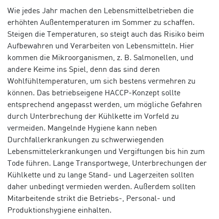
Wie jedes Jahr machen den Lebensmittelbetrieben die
erhöhten Außentemperaturen im Sommer zu schaffen.
Steigen die Temperaturen, so steigt auch das Risiko beim
Aufbewahren und Verarbeiten von Lebensmitteln. Hier
kommen die Mikroorganismen, z. B. Salmonellen, und
andere Keime ins Spiel, denn das sind deren
Wohlfühltemperaturen, um sich bestens vermehren zu
können. Das betriebseigene HACCP-Konzept
sollte
entsprechend angepasst werden, um mögliche Gefahren
durch Unterbrechung der Kühlkette im Vorfeld zu
vermeiden. Mangelnde Hygiene kann neben
Durchfallerkrankungen zu schwerwiegenden
Lebensmittelerkrankungen und Vergiftungen bis hin zum
Tode führen. Lange Transportwege, Unterbrechungen der
Kühlkette und zu lange Stand- und Lagerzeiten sollten
daher unbedingt vermieden werden. Außerdem sollten
Mitarbeitende strikt die Betriebs-, Personal- und
Produktionshygiene einhalten.