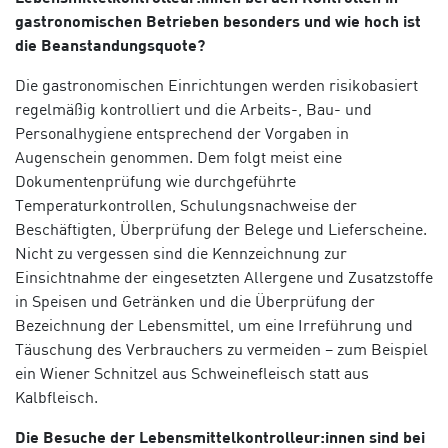
gastronomischen Betrieben besonders und wie hoch ist
die Beanstandungsquote?
Die gastronomischen Einrichtungen werden risikobasiert
regelmäßig kontrolliert und die Arbeits-, Bau- und
Personalhygiene e
ntsprechend der Vorgaben
in
Augenschein genommen. Dem folgt meist eine
Dokumentenprüfung wie durchgeführte
Temperaturkontrollen, Schulungsnachweise der
Beschäftigten, Überprüfung der Belege und Lieferscheine.
Nicht zu vergessen sind die Kennzeichnung zur
Einsichtnahme der eingesetzten Allergene und Zusatzstoffe
in Speisen und Getränken und die Überprüfung der
Bezeichnung der Lebensmittel, um eine Irreführung und
Täuschung des Verbrauchers zu vermeiden – zum Beispiel
ein Wiener Schnitzel aus Schweinefleisch statt aus
Kalbfleisch.
Die Besuche der Lebensmittelkontrolleur:innen sind bei