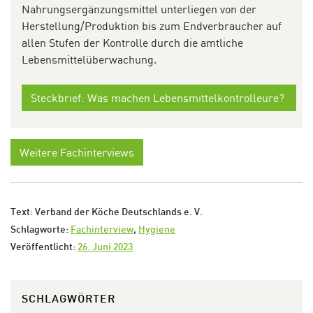
Nahrungsergänzungsmittel unterliegen von der
Herstellung/Produktion bis zum Endverbraucher auf
allen Stufen der Kontrolle durch die amtliche
Lebensmittelüberwachung.
Steckbrief: Was machen Lebensmittelkontrolleure?
Weitere Fachinterviews
Text: Verband der Köche Deutschlands e. V.
Schlagworte:
Fachinterview
,
Hygiene
Veröffentlicht:
26. Juni 2023
SCHLAGWÖRTER