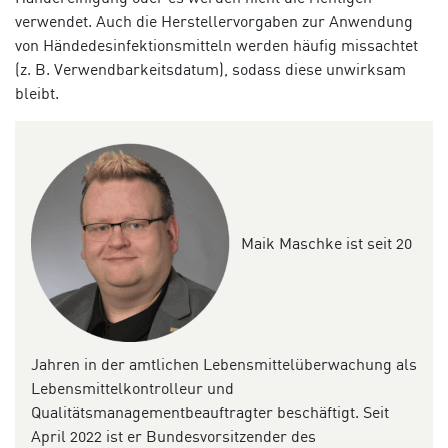
verwendet. Auch die Herstellervorgaben zur Anwendung
von Händedesinfektionsmitteln werden häufig missachtet
(z. B. Verwendbarkeitsdatum), sodass diese unwirksam
bleibt.
Maik Maschke
ist
seit 20
Jahren in der amtlichen Lebensmittelüberwachung als
Lebensmittelkontrolleur und
Qualitätsmanagementbeauftragter
beschäftigt
.
S
eit
April 2022
ist er
Bundesvorsitzender des