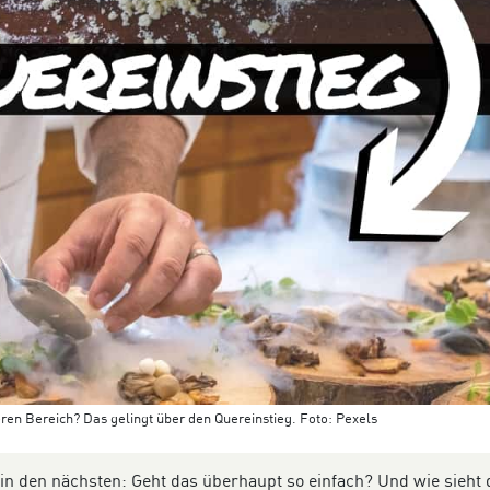
en Bereich? Das gelingt über den Quereinstieg. Foto: Pexels
in den nächsten: Geht das überhaupt so einfach? Und wie sieht 