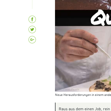
Neue Herausforderungen in einem ander
Raus aus dem einen Job, rein 