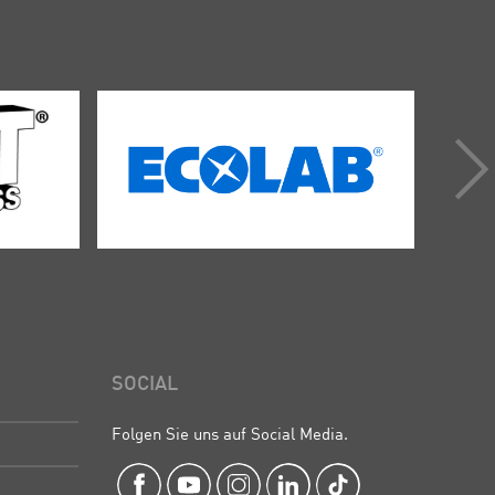
SOCIAL
Folgen Sie uns auf Social Media.